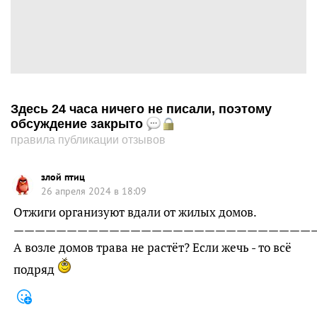
Здесь 24 часа ничего не писали, поэтому
обсуждение закрыто
правила публикации отзывов
злой птиц
26 апреля 2024 в 18:09
Отжиги организуют вдали от жилых домов.
—————————————————————————————
А возле домов трава не растёт? Если жечь - то всё
подряд