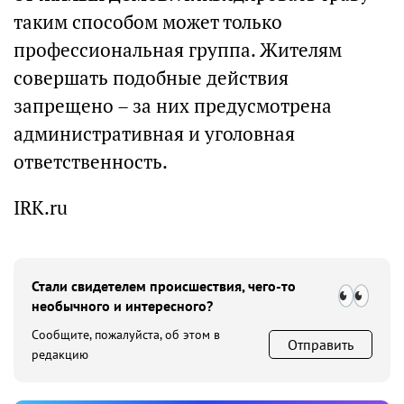
таким способом может только
профессиональная группа. Жителям
совершать подобные действия
запрещено – за них предусмотрена
административная и уголовная
ответственность.
IRK.ru
Стали свидетелем происшествия, чего-то
необычного и интересного?
Сообщите, пожалуйста, об этом в
Отправить
редакцию