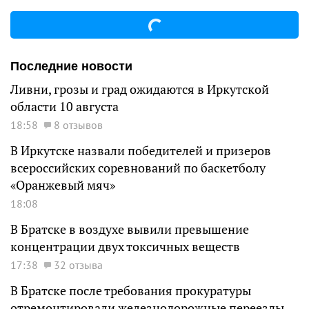
Последние новости
Ливни, грозы и град ожидаются в Иркутской
области 10 августа
18:58
8 отзывов
В Иркутске назвали победителей и призеров
всероссийских соревнований по баскетболу
«Оранжевый мяч»
18:08
В Братске в воздухе вывили превышение
концентрации двух токсичных веществ
17:38
32 отзыва
В Братске после требования прокуратуры
отремонтировали железнодорожные переезды