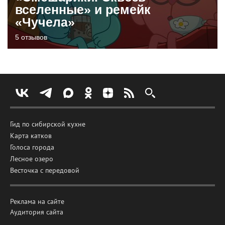
вселенные» и ремейк
«Чучела»
5 отзывов
Гид по сибирской кухне
Карта катков
Голоса города
Лесное озеро
Весточка с передовой
Реклама на сайте
Аудитория сайта