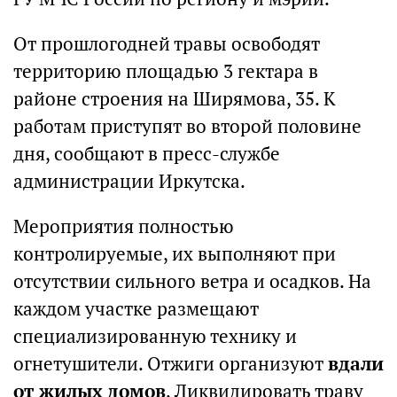
От прошлогодней травы освободят
территорию площадью 3 гектара в
районе строения на Ширямова, 35. К
работам приступят во второй половине
дня, сообщают в пресс-службе
администрации Иркутска.
Мероприятия полностью
контролируемые, их выполняют при
отсутствии сильного ветра и осадков. На
каждом участке размещают
специализированную технику и
огнетушители. Отжиги организуют
вдали
от жилых домов
. Ликвидировать траву