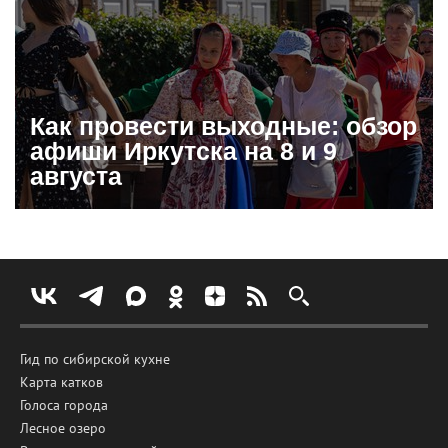
Как провести выходные: обзор
афиши Иркутска на 8 и 9
августа
Гид по сибирской кухне
Карта катков
Голоса города
Лесное озеро