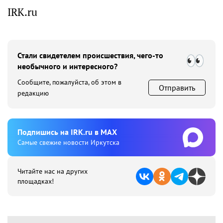
IRK.ru
Стали свидетелем происшествия, чего-то
необычного и интересного?
Сообщите, пожалуйста, об этом в
Отправить
редакцию
Подпишиcь на IRK.ru в MAX
Cамые свежие новости Иркутска
Читайте нас на других
площадках!