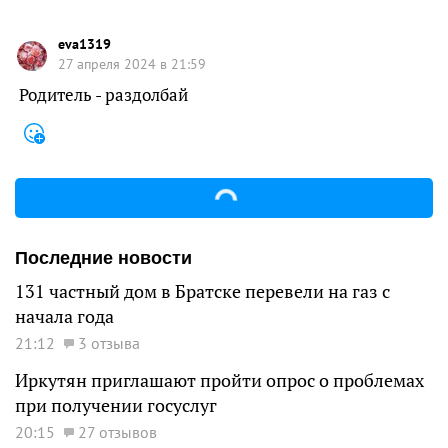
eva1319
27 апреля 2024 в 21:59
Родитель - раздолбай
Последние новости
131 частный дом в Братске перевели на газ с
начала года
21:12
3 отзыва
Иркутян приглашают пройти опрос о проблемах
при получении госуслуг
20:15
27 отзывов