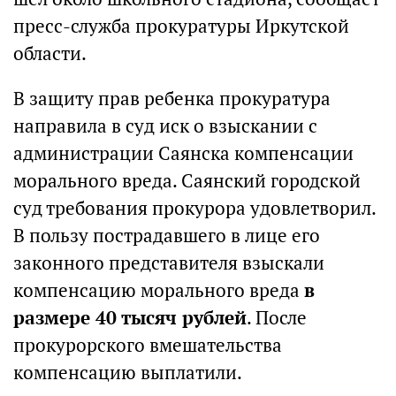
пресс-служба прокуратуры Иркутской
области.
В защиту прав ребенка прокуратура
направила в суд иск о взыскании с
администрации Саянска компенсации
морального вреда. Саянский городской
суд требования прокурора удовлетворил.
В пользу пострадавшего в лице его
законного представителя взыскали
компенсацию морального вреда
в
размере 40 тысяч рублей
. После
прокурорского вмешательства
компенсацию выплатили.