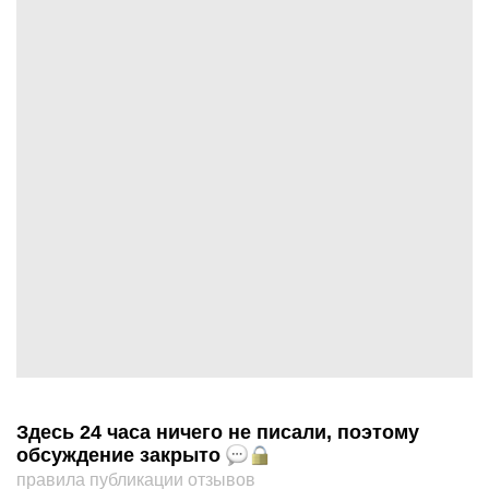
Здесь 24 часа ничего не писали, поэтому
обсуждение закрыто
правила публикации отзывов