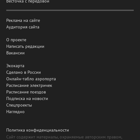
Весточка с передовой
Реклама на сайте
Аудитория сайта
О проекте
Написать редакции
Вакансии
Экокарта
Сделано в России
Онлайн-табло аэропорта
Расписание электричек
Расписание поездов
Подписка на новости
Спецпроекты
Наглядно
Политика конфиденциальности
Сайт содержит материалы, охраняемые авторским правом,