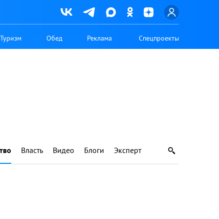
Туризм
Обед
Реклама
Спецпроекты
тво
Власть
Видео
Блоги
Эксперт