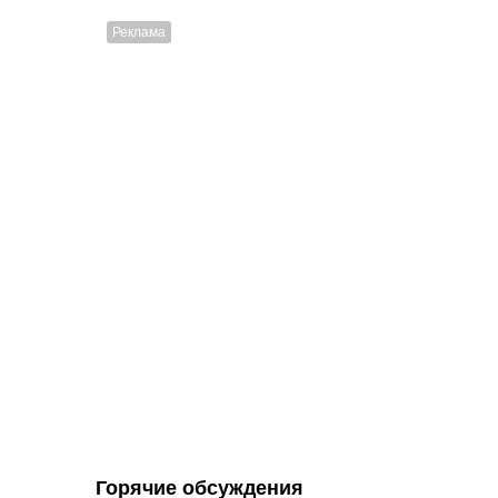
Горячие обсуждения