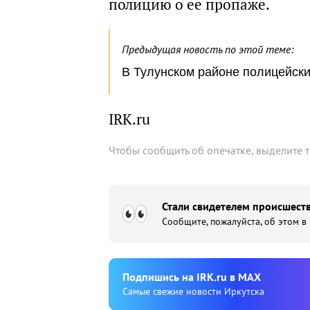
полицию о ее пропаже.
Предыдущая новость по этой теме:
В Тулунском районе полицейск
IRK.ru
Чтобы сообщить об опечатке, выделите 
Стали свидетелем происшеств
Сообщите, пожалуйста, об этом в
Подпишиcь на IRK.ru в MAX
Cамые свежие новости Иркутска