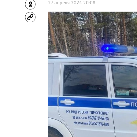
27 апреля 2024 20:08