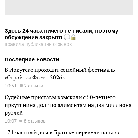
Здесь 24 часа ничего не писали, поэтому
обсуждение закрыто
правила публикации отзывов
Последние новости
В Иркутске проходит семейный фестиваль
«Строй-ка Фест – 2026»
10:51
2 отзыва
Судебные приставы взыскали с 50-летнего
иркутянина долг по алиментам на два миллиона
рублей
10:07
8 отзывов
131 частный дом в Братске перевели на газ с