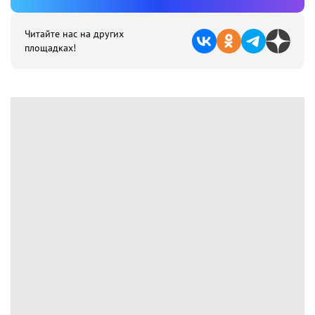
Читайте нас на других
площадках!