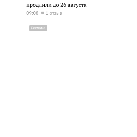
продлили до 26 августа
09:08
1 отзыв