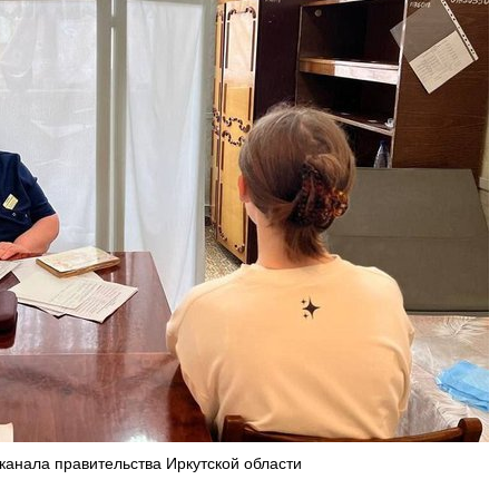
-канала правительства Иркутской области