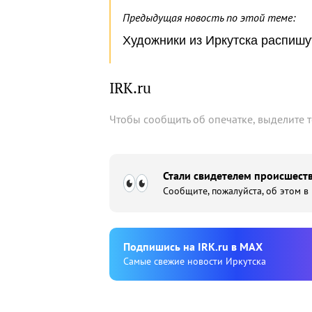
Предыдущая новость по этой теме:
Художники из Иркутска распишу
IRK.ru
Чтобы сообщить об опечатке, выделите 
Стали свидетелем происшеств
Сообщите, пожалуйста, об этом в
Подпишиcь на IRK.ru в MAX
Cамые свежие новости Иркутска