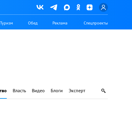
Туризм
Обед
Реклама
Спецпроекты
тво
Власть
Видео
Блоги
Эксперт