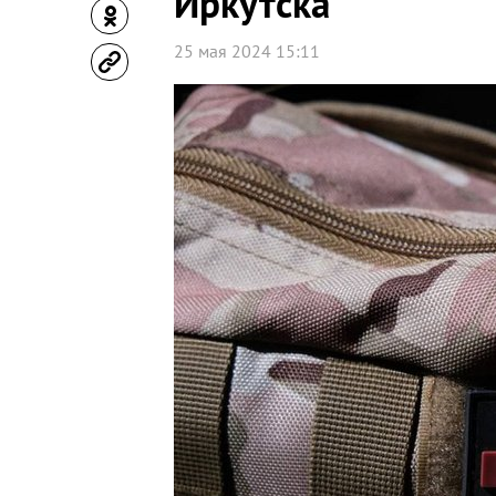
Иркутска
25 мая 2024 15:11