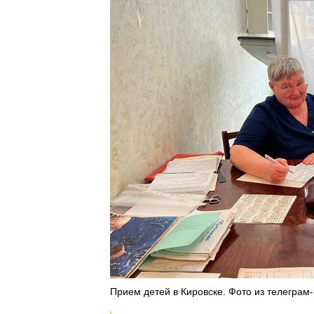
Прием детей в Кировске. Фото из телеграм