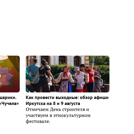
шарики.
Как провести выходные: обзор афиши
«Чучела»
Иркутска на 8 и 9 августа
Отмечаем День строителя и
участвуем в этнокультурном
фестивале.