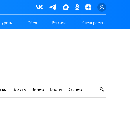
Туризм
Обед
Реклама
Спецпроекты
тво
Власть
Видео
Блоги
Эксперт