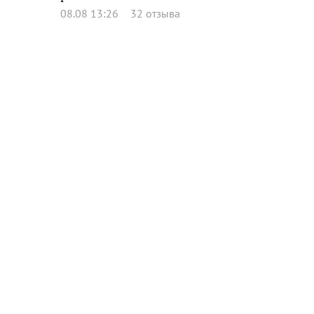
08.08 13:26
32 отзыва