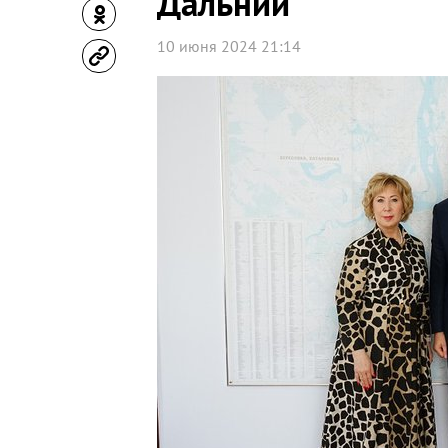
Дальний
10 июня 2024 21:14