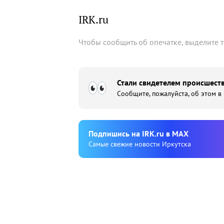
IRK.ru
Чтобы сообщить об опечатке, выделите 
Стали свидетелем происшеств
Сообщите, пожалуйста, об этом в
Подпишиcь на IRK.ru в MAX
Cамые свежие новости Иркутска