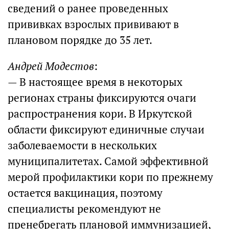
сведений о ранее проведенных
прививках взрослых прививают в
плановом порядке до 35 лет.
Андрей Модестов
:
— В настоящее время в некоторых
регионах страны фиксируются очаги
распространения кори. В Иркутской
области фиксируют единичные случаи
заболеваемости в нескольких
муниципалитетах. Самой эффективной
мерой профилактики кори по прежнему
остается вакцинация, поэтому
специалисты рекомендуют не
пренебрегать плановой иммунизацией,