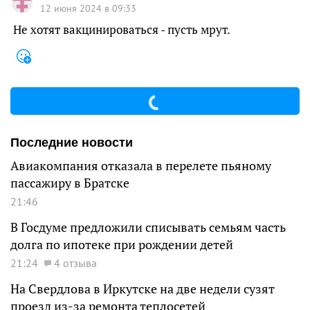
12 июня 2024 в 09:33
Не хотят вакцинироваться - пусть мрут.
Последние новости
Авиакомпания отказала в перелете пьяному
пассажиру в Братске
21:46
В Госдуме предложили списывать семьям часть
долга по ипотеке при рождении детей
21:24
4 отзыва
На Свердлова в Иркутске на две недели сузят
проезд из-за ремонта теплосетей