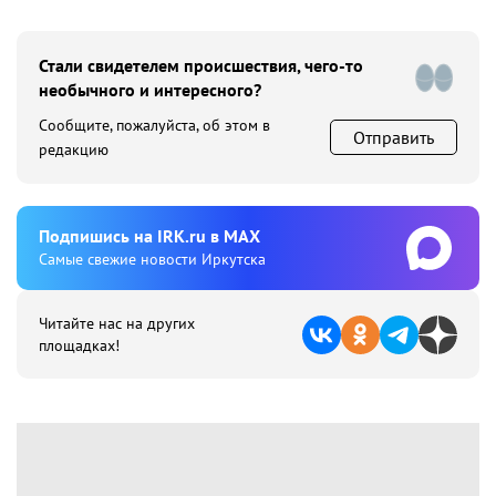
Стали свидетелем происшествия, чего-то
необычного и интересного?
Сообщите, пожалуйста, об этом в
Отправить
редакцию
Подпишиcь на IRK.ru в MAX
Cамые свежие новости Иркутска
Читайте нас на других
площадках!