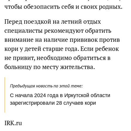
чтобы обезопасить себя и своих родных.
Перед поездкой на летний отдых
специалисты рекомендуют обратить
внимание на наличие прививок против
кори у детей старше года. Если ребенок
не привит, необходимо обратиться в
больницу по месту жительства.
Предыдущая новость по этой теме:
С начала 2024 года в Иркутской области
зарегистрировали 28 случаев кори
IRK.ru