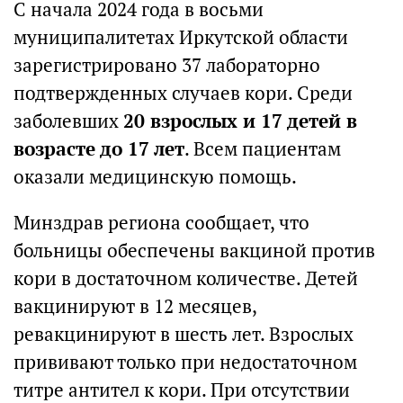
С начала 2024 года в восьми
муниципалитетах Иркутской области
зарегистрировано 37 лабораторно
подтвержденных случаев кори. Среди
заболевших
20 взрослых и 17 детей в
возрасте до 17 лет
. Всем пациентам
оказали медицинскую помощь.
Минздрав региона сообщает, что
больницы обеспечены вакциной против
кори в достаточном количестве. Детей
вакцинируют в 12 месяцев,
ревакцинируют в шесть лет. Взрослых
прививают только при недостаточном
титре антител к кори. При отсутствии