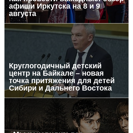
афиши Иркутска на 8 и 9
августа
Круглогодичный детский
центр на Байкале – новая
точка притяжения для детей
Сибири и Дальнего Востока