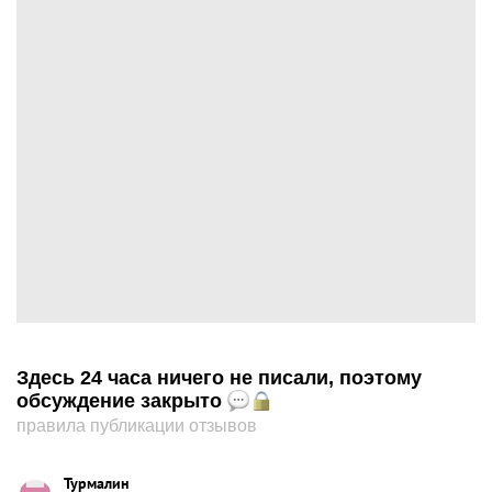
Здесь 24 часа ничего не писали, поэтому
обсуждение закрыто
правила публикации отзывов
Турмалин