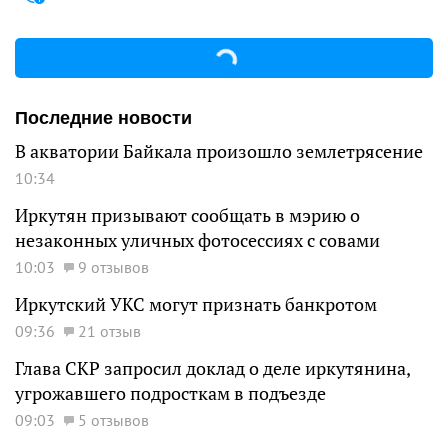
Последние новости
В акватории Байкала произошло землетрясение
10:34
Иркутян призывают сообщать в мэрию о
незаконных уличных фотосессиях с совами
10:03
9 отзывов
Иркутский УКС могут признать банкротом
09:36
21 отзыв
Глава СКР запросил доклад о деле иркутянина,
угрожавшего подросткам в подъезде
09:03
5 отзывов