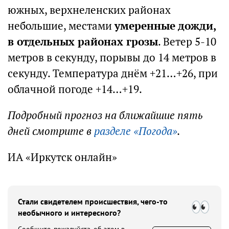
южных, верхнеленских районах
небольшие, местами
умеренные дожди,
в отдельных районах грозы
. Ветер 5-10
метров в секунду, порывы до 14 метров в
секунду. Температура днём +21…+26, при
облачной погоде +14…+19.
Подробный прогноз на ближайшие пять
дней смотрите в
разделе «Погода»
.
ИА «Иркутск онлайн»
Стали свидетелем происшествия, чего-то
необычного и интересного?