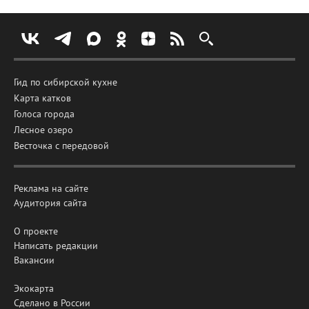
Гид по сибирской кухне
Карта катков
Голоса города
Лесное озеро
Весточка с передовой
Реклама на сайте
Аудитория сайта
О проекте
Написать редакции
Вакансии
Экокарта
Сделано в России