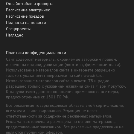
Онлайн-табло аэропорта
Расписание электричек
Расписание поездов
Подписка на новости
Спецпроекты
Наглядно
Политика конфиденциальности
Сайт содержит материалы, охраняемые авторским правом,
и средства индивидуализации (логотипы, фирменные знаки).
Использование материалов сайта в интернете разрешено
только с указанием гиперссылки на сайт www.irk.ru.
Использование материалов сайта в печати, ТВ и радио
разрешено только с указанием названия сайта «Твой Иркутск».
К нарушителям данного положения применяются все меры,
предусмотренные ст. 1301 ГК РФ.
Все рекламные товары подлежат обязательной сертификации,
все услуги - лицензированию. Редакция не несет
ответственности за содержание рекламных материалов.
Реклама изготовлена и размещена на основе материалов,
предоставленных заказчиком. Все рекламные предложения не
являются публичной офертой.