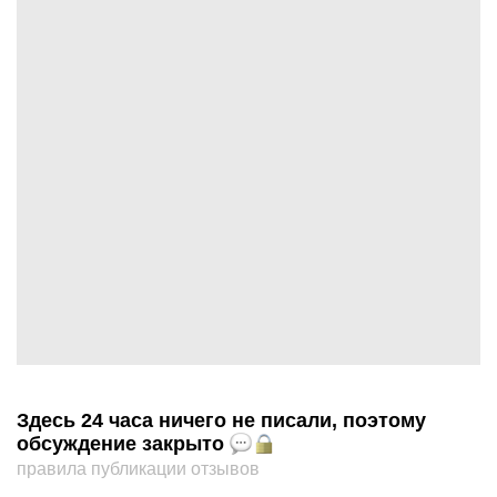
Здесь 24 часа ничего не писали, поэтому
обсуждение закрыто
правила публикации отзывов