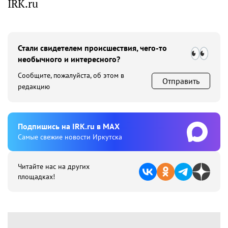
IRK.ru
Стали свидетелем происшествия, чего-то
необычного и интересного?
Сообщите, пожалуйста, об этом в
Отправить
редакцию
Подпишиcь на IRK.ru в MAX
Cамые свежие новости Иркутска
Читайте нас на других
площадках!