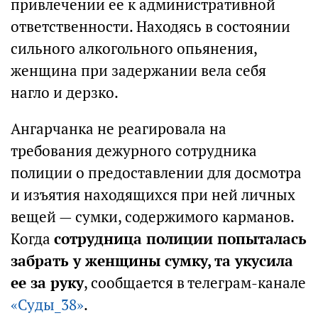
привлечении ее к административной
ответственности. Находясь в состоянии
сильного алкогольного опьянения,
женщина при задержании вела себя
нагло и дерзко.
Ангарчанка не реагировала на
требования дежурного сотрудника
полиции о предоставлении для досмотра
и изъятия находящихся при ней личных
вещей — сумки, содержимого карманов.
Когда
сотрудница полиции попыталась
забрать у женщины сумку, та укусила
ее за руку
, сообщается в телеграм-канале
«Суды_38»
.