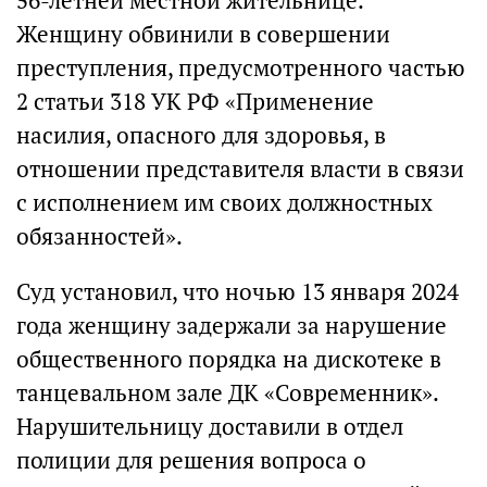
56-летней местной жительнице.
Женщину обвинили в совершении
преступления, предусмотренного частью
2 статьи 318 УК РФ «Применение
насилия, опасного для здоровья, в
отношении представителя власти в связи
с исполнением им своих должностных
обязанностей».
Суд установил, что ночью 13 января 2024
года женщину задержали за нарушение
общественного порядка на дискотеке в
танцевальном зале ДК «Современник».
Нарушительницу доставили в отдел
полиции для решения вопроса о