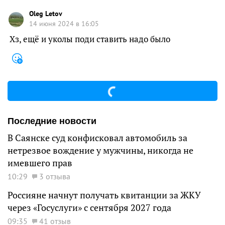
Oleg Letov
14 июня 2024 в 16:05
Хз, ещё и уколы поди ставить надо было
Последние новости
В Саянске суд конфисковал автомобиль за
нетрезвое вождение у мужчины, никогда не
имевшего прав
10:29
3 отзыва
Россияне начнут получать квитанции за ЖКУ
через «Госуслуги» с сентября 2027 года
09:35
41 отзыв