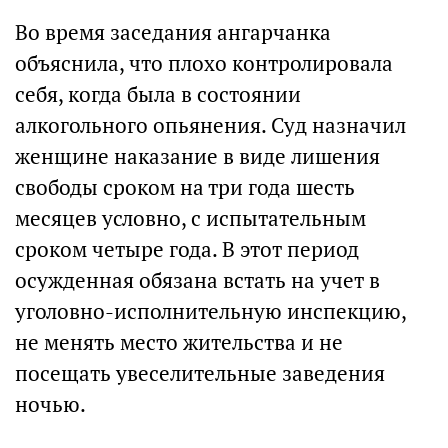
Во время заседания ангарчанка
объяснила, что плохо контролировала
себя, когда была в состоянии
алкогольного опьянения. Суд назначил
женщине наказание в виде лишения
свободы сроком на три года шесть
месяцев условно, с испытательным
сроком четыре года. В этот период
осужденная обязана встать на учет в
уголовно-исполнительную инспекцию,
не менять место жительства и не
посещать увеселительные заведения
ночью.