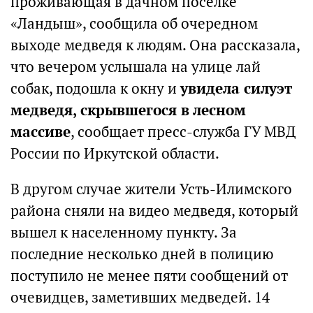
проживающая в дачном поселке
«Ландыш», сообщила об очередном
выходе медведя к людям. Она рассказала,
что вечером услышала на улице лай
собак, подошла к окну и
увидела силуэт
медведя, скрывшегося в лесном
массиве
, сообщает пресс-служба ГУ МВД
России по Иркутской области.
В другом случае жители Усть-Илимского
района сняли на видео медведя, который
вышел к населенному пункту. За
последние несколько дней в полицию
поступило не менее пяти сообщений от
очевидцев, заметивших медведей. 14