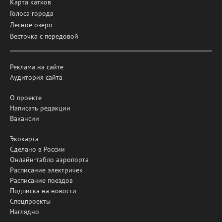
Карта катков
Голоса города
Лесное озеро
Весточка с передовой
Реклама на сайте
Аудитория сайта
О проекте
Написать редакции
Вакансии
Экокарта
Сделано в России
Онлайн-табло аэропорта
Расписание электричек
Расписание поездов
Подписка на новости
Спецпроекты
Наглядно