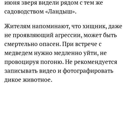
июня зверя видели рядом с тем же
садоводством «Ландыш».
Жителям напоминают, что хищник, даже
не проявляющий агрессии, может быть
смертельно опасен. При встрече с
медведем нужно медленно уйти, не
провоцируя погоню. Не рекомендуется
записывать видео и фотографировать
дикое животное.