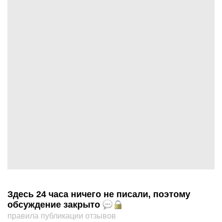
Здесь 24 часа ничего не писали, поэтому
обсуждение закрыто
правила публикации отзывов