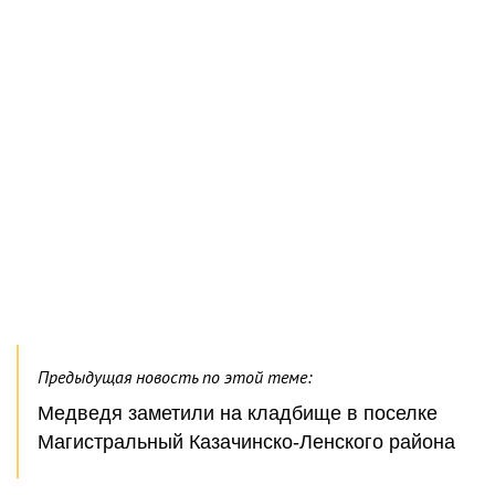
Предыдущая новость по этой теме:
Медведя заметили на кладбище в поселке
Магистральный Казачинско-Ленского района