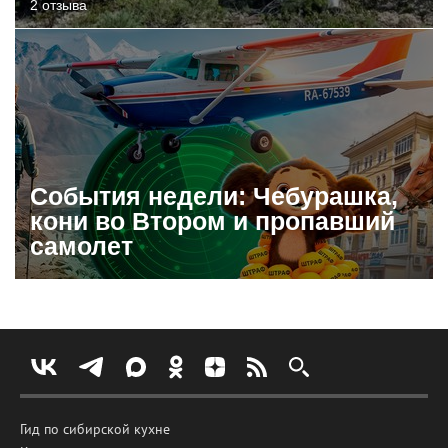
2 отзыва
События недели: Чебурашка,
кони во Втором и пропавший
самолет
Гид по сибирской кухне