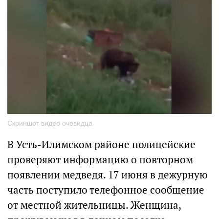
Скриншот видео очевидца
В Усть-Илимском районе полицейские
проверяют информацию о повторном
появлении медведя. 17 июня в дежурную
часть поступило телефонное сообщение
от местной жительницы. Женщина,