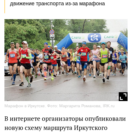
движение транспорта из-за марафона
Марафон в Иркутске. Фото: Маргарита Романова, IRK.ru
В интернете организаторы опубликовали
новую схему маршрута Иркутского