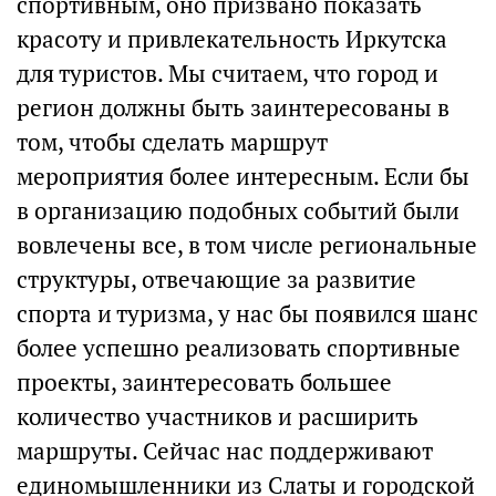
спортивным, оно призвано показать
красоту и привлекательность Иркутска
для туристов. Мы считаем, что город и
регион должны быть заинтересованы в
том, чтобы сделать маршрут
мероприятия более интересным. Если бы
в организацию подобных событий были
вовлечены все, в том числе региональные
структуры, отвечающие за развитие
спорта и туризма, у нас бы появился шанс
более успешно реализовать спортивные
проекты, заинтересовать большее
количество участников и расширить
маршруты. Сейчас нас поддерживают
единомышленники из Слаты и городской