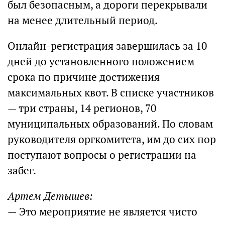
был безопасным, а дороги перекрывали
на менее длительный период.
Онлайн-регистрация завершилась за 10
дней до установленного положением
срока по причине достижения
максимальных квот. В списке участников
— три страны, 14 регионов, 70
муниципальных образований. По словам
руководителя оргкомитета, им до сих пор
поступают вопросы о регистрации на
забег.
Артем Детышев:
— Это мероприятие не является чисто