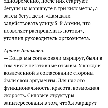
одновременно, после них стартуют
бегуны на маршруте в три километра, а
затем бегут дети. «Нам дали
задействовать улицу 5-й Армии, что
позволяет распределить потоки», —
уточнил руководитель оргкомитета.
Артем Детышев:
— Когда мы согласовали маршрут, были в
том числе негативные отзывы. У каждой
вовлеченной в согласование стороны
были свои аргументы. Для нас это
функциональность, красота, возможная
скорость. Силовые структуры
заинтересованы в том, чтобы маршрут