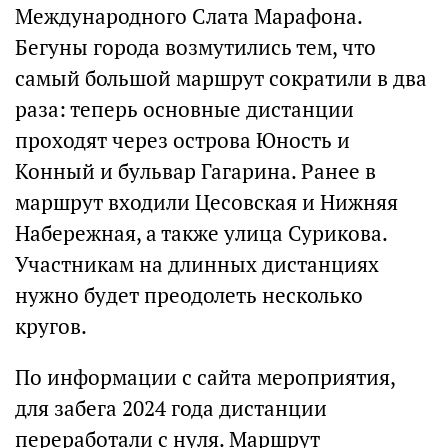
Международного Слата Марафона.
Бегуны города возмутились тем, что
самый большой маршрут сократили в два
раза: теперь основные дистанции
проходят через острова Юность и
Конный и бульвар Гагарина. Ранее в
маршрут входили Цесовская и Нижняя
Набережная, а также улица Сурикова.
Участникам на длинных дистанциях
нужно будет преодолеть несколько
кругов.
По информации с сайта мероприятия,
для забега 2024 года дистанции
переработали с нуля. Маршрут