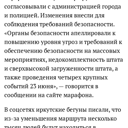
согласовывали с администрацией города
и полицией. Изменения внесли для
соблюдения требований безопасности.
«Органы безопасности апеллировали к
повышению уровня угроз и требований к
обеспечению безопасности на массовых
мероприятиях, недокомплектность штата
и сверхвысокой загруженности штата, а
также проведения четырех крупных
событий 23 июня», — говорится в
сообщении на сайте марафона.
В соцсетях иркутские бегуны писали, что
из-за уменьшения маршрута несколько
тысяч людей будут находиться в