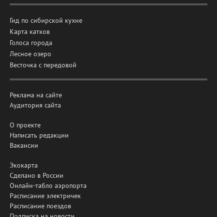
Гид по сибирской кухне
Карта катков
Голоса города
Лесное озеро
Весточка с передовой
Реклама на сайте
Аудитория сайта
О проекте
Написать редакции
Вакансии
Экокарта
Сделано в России
Онлайн-табло аэропорта
Расписание электричек
Расписание поездов
Подписка на новости