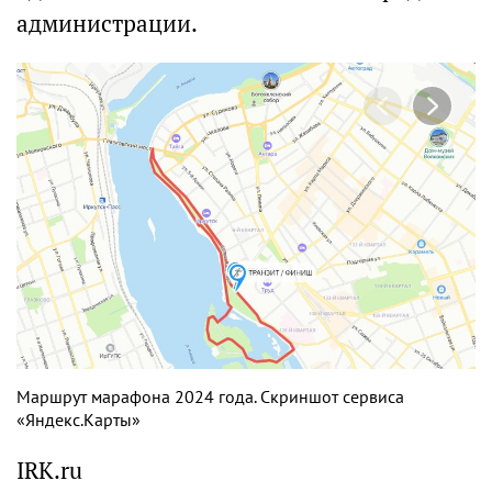
администрации.
Маршрут марафона 2024 года. Скриншот сервиса
«Яндекс.Карты»
IRK.ru