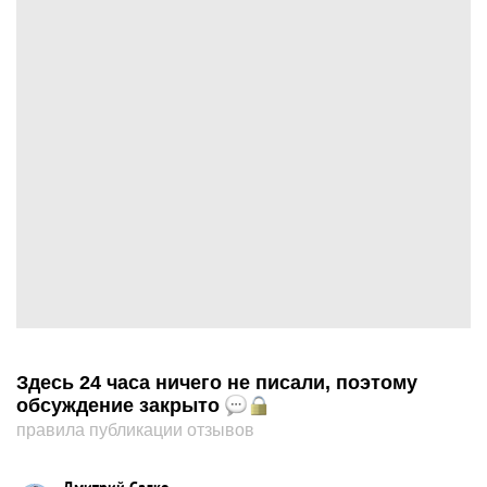
Здесь 24 часа ничего не писали, поэтому
обсуждение закрыто
правила публикации отзывов