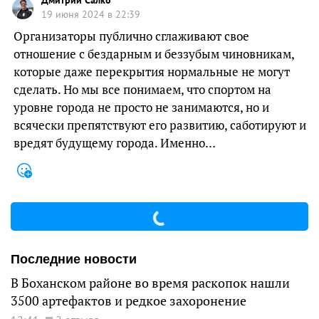
Дмитрий Салко
19 июня 2024 в 22:39
Организаторы публично сглаживают свое
отношение с бездарным и беззубым чиновникам,
которые даже перекрытия нормальные не могут
сделать. Но мы все понимаем, что спортом на
уровне города не просто не занимаются, но и
всячески препятствуют его развитию, саботируют и
вредят будущему города. Именно…
Последние новости
В Боханском районе во время раскопок нашли
3500 артефактов и редкое захоронение