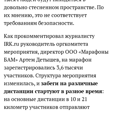
довольно стесненном пространстве. По
их мнению, это не соответствует
требованиям безопасности.
Как прокомментировал журналисту
IRK.ru руководитель оргкомитета
мероприятия, директор ООО «Марафоны
БАМ» Артем Детышев, на марафон
зарегистрировались 3,6 тысячи
участников. Структура мероприятия
изменилась, и
забеги на различные
дистанции стартуют в разное время
:
на основные дистанции в 10 и 21
километр участников отправляют