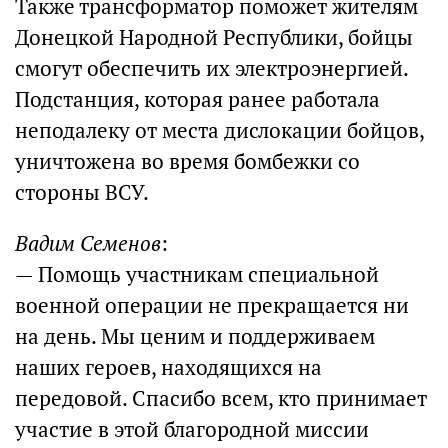
Также трансформатор поможет жителям
Донецкой Народной Республики, бойцы
смогут обеспечить их электроэнергией.
Подстанция, которая ранее работала
неподалеку от места дислокации бойцов,
уничтожена во время бомбежки со
стороны ВСУ.
Вадим Семенов
:
— Помощь участникам специальной
военной операции не прекращается ни
на день. Мы ценим и поддерживаем
наших героев, находящихся на
передовой. Спасибо всем, кто принимает
участие в этой благородной миссии