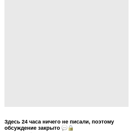
Здесь 24 часа ничего не писали, поэтому
обсуждение закрыто