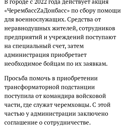
В городе с 2022 года действует акция
«ЧерембассZaДонбасс» по сбору помощи
для военнослужащих. Средства от
неравнодушных жителей, сотрудников
предприятий и учреждений поступают
на специальный счет, затем
администрация приобретает
необходимое бойцам по их заявкам.
Просьба помочь в приобретении
трансформаторной подстанции
поступила от командира войсковой
части, где служат черемховцы. С этой
частью у администрации заключено
соглашение о сотрудничестве.