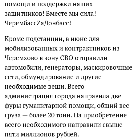
помощи и поддержки наших
защитников! Вместе мы сила!
ЧерембассZaДонбасс!
Кроме подстанции, в июне для
мобилизованных и контрактников из
Черемхово в зону СВО отправили
автомобили, генераторы, маскировочные
сети, обмундирование и другие
необходимые вещи. Всего
администрация города направила две
фуры гуманитарной помощи, общий вес
груза — более 20 тонн. На приобретение
всего необходимого направили свыше
пяти миллионов рублей.