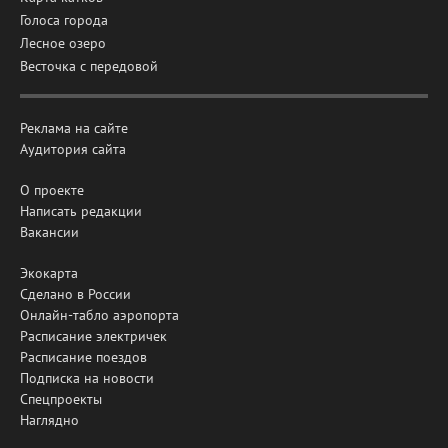
Голоса города
Лесное озеро
Весточка с передовой
Реклама на сайте
Аудитория сайта
О проекте
Написать редакции
Вакансии
Экокарта
Сделано в России
Онлайн-табло аэропорта
Расписание электричек
Расписание поездов
Подписка на новости
Спецпроекты
Наглядно