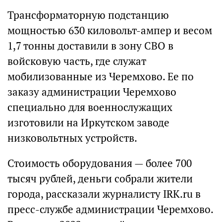
Трансформаторную подстанцию
мощностью 630 киловольт-ампер и весом
1,7 тонны доставили в зону СВО в
войсковую часть, где служат
мобилизованные из Черемхово. Ее по
заказу администрации Черемхово
специально для военнослужащих
изготовили на Иркутском заводе
низковольтных устройств.
Стоимость оборудования — более 700
тысяч рублей, деньги собрали жители
города, рассказали журналисту IRK.ru в
пресс-службе администрации Черемхово.