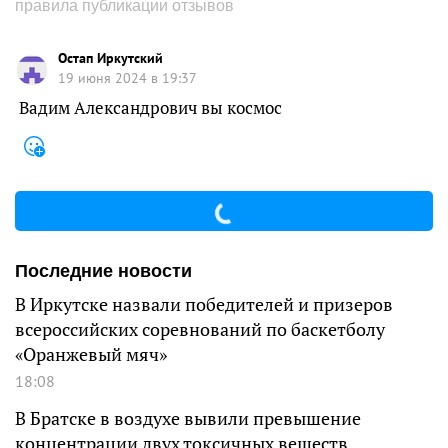
правила публикации отзывов
Остап Иркутский
19 июня 2024 в 19:37
Вадим Александрович вы космос
Последние новости
В Иркутске назвали победителей и призеров
всероссийских соревнований по баскетболу
«Оранжевый мяч»
18:08
В Братске в воздухе вывили превышение
концентрации двух токсичных веществ