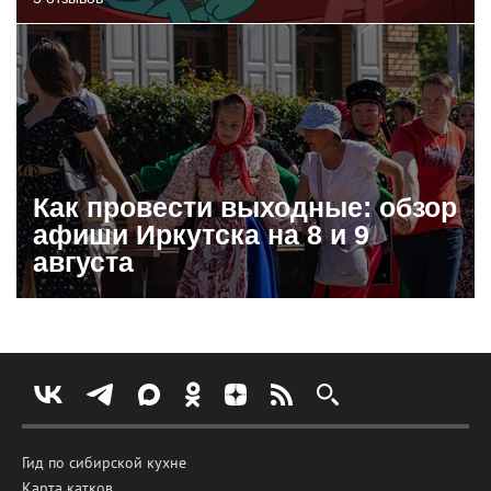
Как провести выходные: обзор
афиши Иркутска на 8 и 9
августа
Гид по сибирской кухне
Карта катков