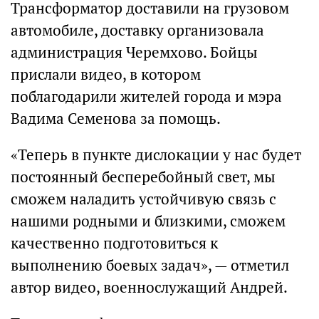
Трансформатор доставили на грузовом
автомобиле, доставку организовала
администрация Черемхово. Бойцы
прислали видео, в котором
поблагодарили жителей города и мэра
Вадима Семенова за помощь.
«Теперь в пункте дислокации у нас будет
постоянный бесперебойный свет, мы
сможем наладить устойчивую связь с
нашими родными и близкими, сможем
качественно подготовиться к
выполнению боевых задач», — отметил
автор видео, военнослужащий Андрей.