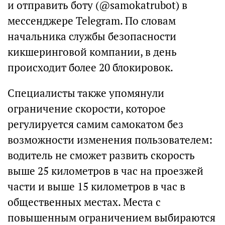
и отправить боту (@samokatrubot) в
мессенджере Telegram. По словам
начальника службы безопасности
кикшеринговой компании, в день
происходит более 20 блокировок.
Специалисты также упомянули
ограничение скорости, которое
регулируется самим самокатом без
возможности изменения пользователем:
водитель не сможет развить скорость
выше 25 километров в час на проезжей
части и выше 15 километров в час в
общественных местах. Места с
повышенным ограничением выбираются