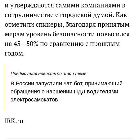
и утверждаются самими компаниями в
сотрудничестве с городской думой. Как
отметили спикеры, благодаря принятым
мерам уровень безопасности повысился
на 45—50% по сравнению с прошлым
годом.
Предыдущая новость по этой теме:
В России запустили чат-бот, принимающий
обращения о наршении ПДД водителями
электросамокатов
IRK.ru