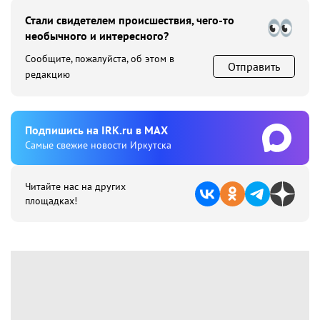
Стали свидетелем происшествия, чего-то
необычного и интересного?
Сообщите, пожалуйста, об этом в
Отправить
редакцию
Подпишиcь на IRK.ru в MAX
Cамые свежие новости Иркутска
Читайте нас на других
площадках!