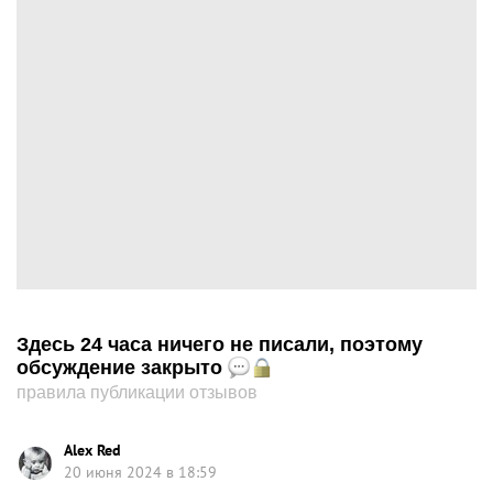
Здесь 24 часа ничего не писали, поэтому
обсуждение закрыто
правила публикации отзывов
Alex Red
20 июня 2024 в 18:59