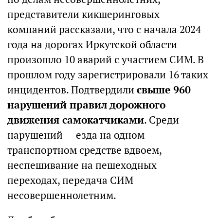
представители кикшеринговых
компаний рассказали, что с начала 2024
года на дорогах Иркутской области
произошло 10 аварий с участием СИМ. В
прошлом году зарегистрировали 16 таких
инцидентов. Подтвердили
свыше 960
нарушений правил дорожного
движения самокатчиками
. Среди
нарушений — езда на одном
транспортном средстве вдвоем,
неспешивание на пешеходных
переходах, передача СИМ
несовершеннолетним.