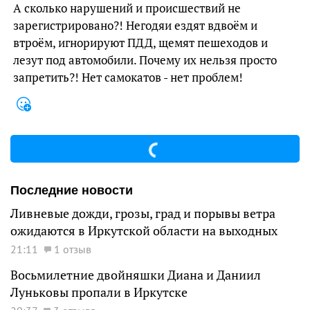
А сколько нарушений и происшествий не
зарегистрировано?! Негодяи ездят вдвоём и
втроём, игнорируют ПДД, щемят пешеходов и
лезут под автомобили. Почему их нельзя просто
запретить?! Нет самокатов - нет проблем!
Последние новости
Ливневые дожди, грозы, град и порывы ветра
ожидаются в Иркутской области на выходных
21:11
1 отзыв
Восьмилетние двойняшки Диана и Даниил
Луньковы пропали в Иркутске