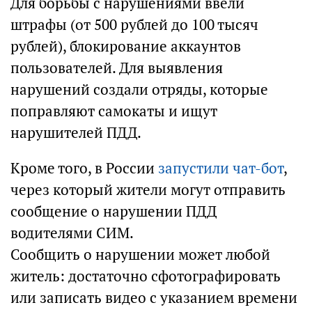
Для борьбы с нарушениями ввели
штрафы (от 500 рублей до 100 тысяч
рублей), блокирование аккаунтов
пользователей. Для выявления
нарушений создали отряды, которые
поправляют самокаты и ищут
нарушителей ПДД.
Кроме того, в России
запустили чат-бот
,
через который жители могут отправить
сообщение о нарушении ПДД
водителями СИМ.
Сообщить о нарушении может любой
житель: достаточно сфотографировать
или записать видео с указанием времени