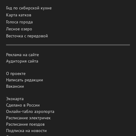
Гид по сибирской кухне
Карта катков
Голоса города
Лесное озеро
Весточка с передовой
Реклама на сайте
Аудитория сайта
О проекте
Написать редакции
Вакансии
Экокарта
Сделано в России
Онлайн-табло аэропорта
Расписание электричек
Расписание поездов
Подписка на новости