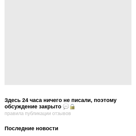
Здесь 24 часа ничего не писали, поэтому
обсуждение закрыто
правила публикации отзывов
Последние новости