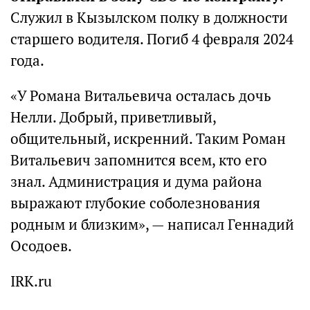
Служил в Кызылском полку в должности
старшего водителя. Погиб 4 февраля 2024
года.
«У Романа Витальевича осталась дочь
Нелли. Добрый, приветливый,
общительный, искренний. Таким Роман
Витальевич запомнится всем, кто его
знал. Администрация и дума района
выражают глубокие соболезнования
родным и близким», — написал Геннадий
Осодоев.
IRK.ru