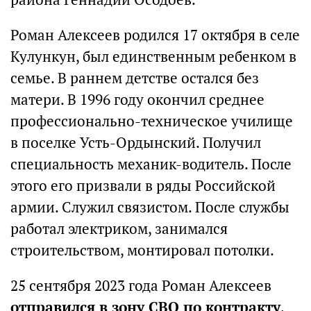
Роман Алексеев родился 17 октября в селе
Кулункун, был единственным ребенком в
семье. В раннем детстве остался без
матери. В 1996 году окончил среднее
профессионально-техническое училище
в поселке Усть-Ордынский. Получил
специальность механик-водитель. После
этого его призвали в ряды Российской
армии. Служил связистом. После службы
работал электриком, занимался
строительством, монтировал потолки.
25 сентября 2023 года Роман Алексеев
отправился в зону СВО по контракту
.