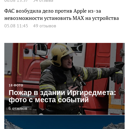
ФАС возбудила дело против Apple из-за
невозможности установить MAX на устройства
05.08 11:45
49 отзывов
18 ФОТО
Пожар в здании Иргиредмета:
фото с места событий
6 отзывов