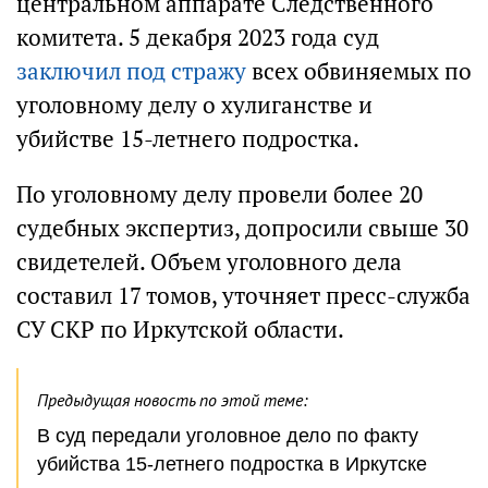
центральном аппарате Следственного
комитета. 5 декабря 2023 года суд
заключил под стражу
всех обвиняемых по
уголовному делу о хулиганстве и
убийстве 15-летнего подростка.
По уголовному делу провели более 20
судебных экспертиз, допросили свыше 30
свидетелей. Объем уголовного дела
составил 17 томов, уточняет пресс-служба
СУ СКР по Иркутской области.
Предыдущая новость по этой теме:
В суд передали уголовное дело по факту
убийства 15-летнего подростка в Иркутске