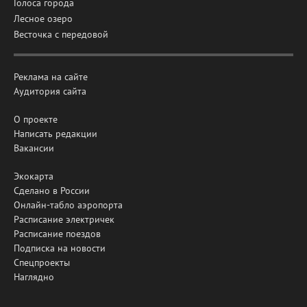
Голоса города
Лесное озеро
Весточка с передовой
Реклама на сайте
Аудитория сайта
О проекте
Написать редакции
Вакансии
Экокарта
Сделано в России
Онлайн-табло аэропорта
Расписание электричек
Расписание поездов
Подписка на новости
Спецпроекты
Наглядно