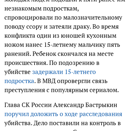
незнакомым подросткам,
спровоцировали по малозначительному
поводу ссору и затеяли драку. Во время
конфликта один из юношей кухонным
ножом нанес 15-летнему мальчику пять
ранений. Ребенок скончался на месте
происшествия. По подозрению в
убийстве
задержали 15-летнего
подростка
. В МВД опровергли связь
преступления с популярным сериалом.
Глава СК России Александр Бастрыкин
поручил доложить о ходе расследования
убийства. Дело поставили на контроль в