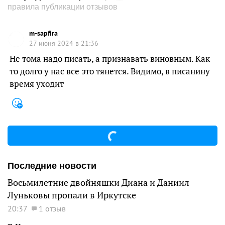
правила публикации отзывов
m-sapfira
27 июня 2024 в 21:36
Не тома надо писать, а признавать виновным. Как
то долго у нас все это тянется. Видимо, в писанину
время уходит
Последние новости
Восьмилетние двойняшки Диана и Даниил
Луньковы пропали в Иркутске
20:37
1 отзыв