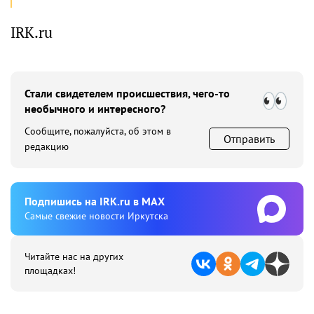
IRK.ru
Стали свидетелем происшествия, чего-то
необычного и интересного?
Сообщите, пожалуйста, об этом в
Отправить
редакцию
Подпишиcь на IRK.ru в MAX
Cамые свежие новости Иркутска
Читайте нас на других
площадках!