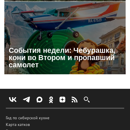
События недели: Чебурашка,
кони во Втором и пропавший
самолет
Гид по сибирской кухне
Карта катков