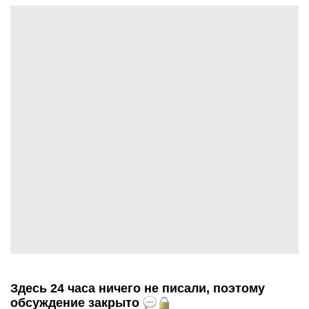
Здесь 24 часа ничего не писали, поэтому
обсуждение закрыто