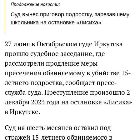
Продолжение новости:
Суд вынес приговор подростку, зарезавшему
школьника на остановке «Лисиха»
27 июня в Октябрьском суде Иркутска
прошло судебное заседание, где
рассмотрели продление меры
пресечения обвиняемому в убийстве 15-
летнего подростка, сообщает пресс-
служба суда. Преступление произошло 2
декабря 2023 года на остановке «Лисиха»
в Иркутске.
Суд на шесть месяцев оставил под
стражей 15-летнего обвиняемого в