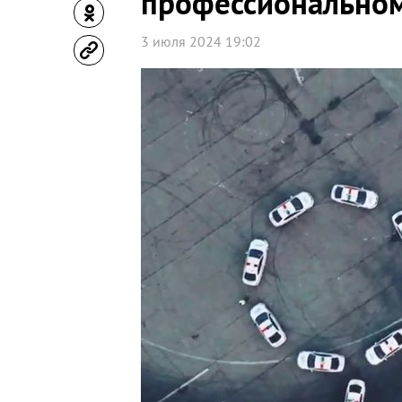
профессиональном
3 июля 2024 19:02