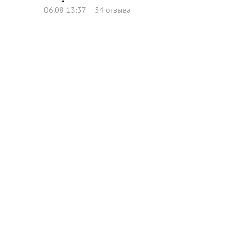
06.08 13:37
54 отзыва