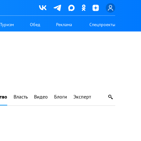
Туризм
Обед
Реклама
Спецпроекты
тво
Власть
Видео
Блоги
Эксперт