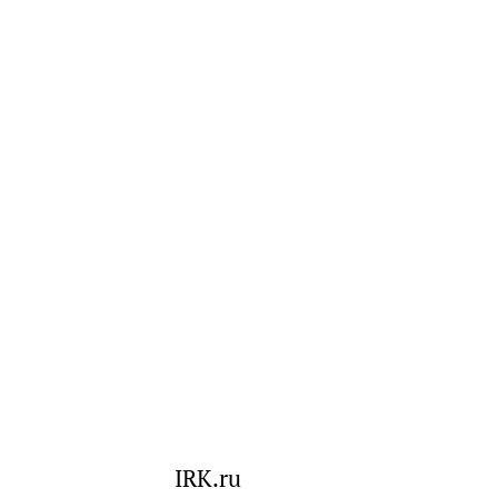
IRK.ru