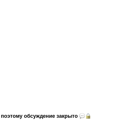
и, поэтому обсуждение закрыто