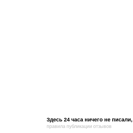
Здесь 24 часа ничего не писал
правила публикации отзывов