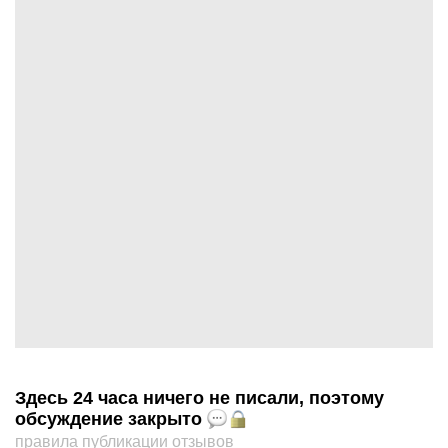
Здесь 24 часа ничего не писали, поэтому
обсуждение закрыто
правила публикации отзывов