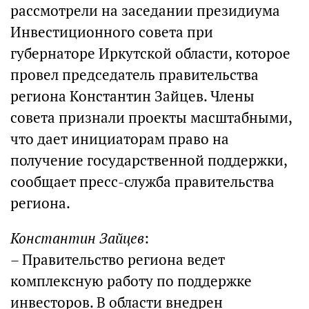
рассмотрели на заседании президиума
Инвестиционного совета при
губернаторе Иркутской области, которое
провел председатель правительства
региона Константин Зайцев. Члены
совета признали проекты масштабными,
что дает инициаторам право на
получение государственной поддержки,
сообщает пресс-служба правительства
региона.
Константин Зайцев
:
– Правительство региона ведет
комплексную работу по поддержке
инвесторов. В области внедрен