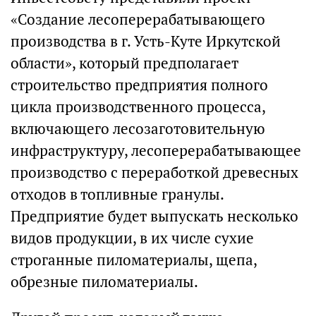
«Создание лесоперерабатывающего
производства в г. Усть-Куте Иркутской
области», который предполагает
строительство предприятия полного
цикла производственного процесса,
включающего лесозаготовительную
инфраструктуру, лесоперерабатывающее
производство с переработкой древесных
отходов в топливные гранулы.
Предприятие будет выпускать несколько
видов продукции, в их числе сухие
строганные пиломатериалы, щепа,
обрезные пиломатериалы.