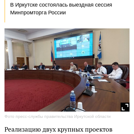
В Иркутске состоялась выездная сессия
Минпромторга России
Фото пресс-службы правительства Иркутской области
Реализацию двух крупных проектов