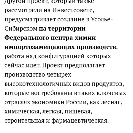
Другой проект, который также
рассмотрели на Инвестсовете,
предусматривает создание в Усолье-
Сибирском
на территории
Федерального центра химии
импортозамещающих производств
,
работа над конфигурацией которых
сейчас идет. Проект предполагает
производство четырех
высокотехнологичных видов продуктов,
которые востребованы в таких ключевых
отраслях экономики России, как лесная,
химическая, легкая, пищевая,
строительная и фармацевтическая.