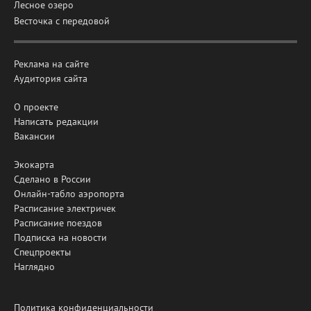
Лесное озеро
Весточка с передовой
Реклама на сайте
Аудитория сайта
О проекте
Написать редакции
Вакансии
Экокарта
Сделано в России
Онлайн-табло аэропорта
Расписание электричек
Расписание поездов
Подписка на новости
Спецпроекты
Наглядно
Политика конфиденциальности