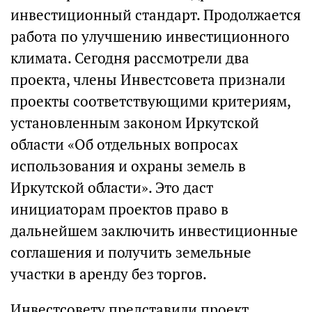
инвестиционный стандарт. Продолжается
работа по улучшению инвестиционного
климата. Сегодня рассмотрели два
проекта, члены Инвестсовета признали
проекты соответствующими критериям,
установленным законом Иркутской
области «Об отдельных вопросах
использования и охраны земель в
Иркутской области». Это даст
инициаторам проектов право в
дальнейшем заключить инвестиционные
соглашения и получить земельные
участки в аренду без торгов.
Инвестсовету представили проект