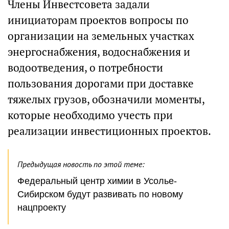
Члены Инвестсовета задали
инициаторам проектов вопросы по
организации на земельных участках
энергоснабжения, водоснабжения и
водоотведения, о потребности
пользования дорогами при доставке
тяжелых грузов, обозначили моменты,
которые необходимо учесть при
реализации инвестиционных проектов.
Предыдущая новость по этой теме:
Федеральный центр химии в Усолье-
Сибирском будут развивать по новому
нацпроекту