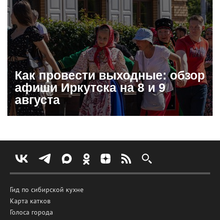
Как провести выходные: обзор
афиши Иркутска на 8 и 9
августа
Гид по сибирской кухне
Карта катков
Голоса города