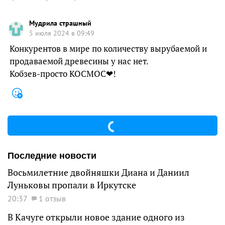
Мудрила страшный
5 июля 2024 в 09:49
Конкурентов в мире по количеству вырубаемой и
продаваемой древесины у нас нет.
Кобзев-просто КОСМОС❤!
Последние новости
Восьмилетние двойняшки Диана и Даниил
Луньковы пропали в Иркутске
20:37
1 отзыв
В Качуге открыли новое здание одного из