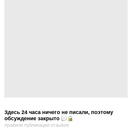
Здесь 24 часа ничего не писали, поэтому
обсуждение закрыто
правила публикации отзывов