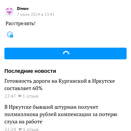
Dimon
7 июля 2024 в 13:41
Расстрелять!
Последние новости
Готовность дороги на Курганской в Иркутске
составляет 60%
22:47
1 отзыв
В Иркутске бывший штурман получит
полмиллиона рублей компенсации за потерю
слуха на работе
22:24
1 отзыв