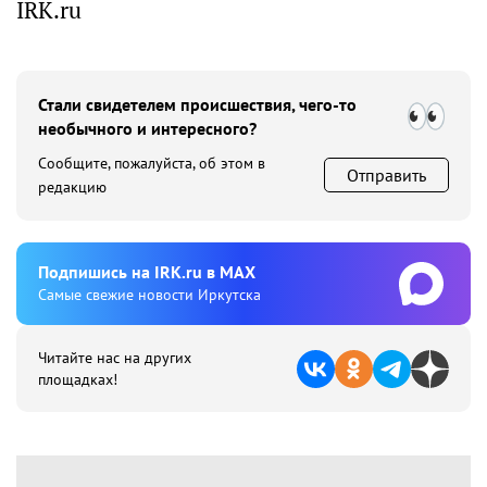
IRK.ru
Стали свидетелем происшествия, чего-то
необычного и интересного?
Сообщите, пожалуйста, об этом в
Отправить
редакцию
Подпишиcь на IRK.ru в MAX
Cамые свежие новости Иркутска
Читайте нас на других
площадках!