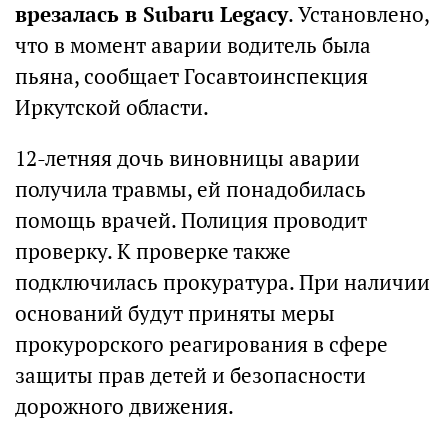
врезалась в Subaru Legacy
. Установлено,
что в момент аварии водитель была
пьяна, сообщает Госавтоинспекция
Иркутской области.
12-летняя дочь виновницы аварии
получила травмы, ей понадобилась
помощь врачей. Полиция проводит
проверку. К проверке также
подключилась прокуратура. При наличии
оснований будут приняты меры
прокурорского реагирования в сфере
защиты прав детей и безопасности
дорожного движения.