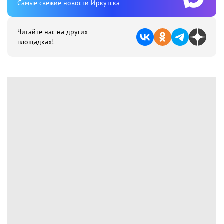
Cамые свежие новости Иркутска
Читайте нас на других
площадках!