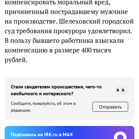
компенсировать моральный вред,
причиненный пострадавшему мужчине
на производстве. Шелеховский городской
суд требования прокурора удовлетворил.
В пользу бывшего работника взыскали
компенсацию в размере 400 тысяч
рублей.
Стали свидетелем происшествия, чего-то
необычного и интересного?
Сообщите, пожалуйста, об этом в
Отправить
редакцию
Подпишиcь на IRK.ru в MAX