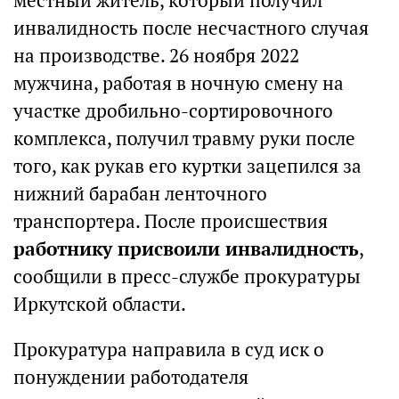
местный житель, который получил
инвалидность после несчастного случая
на производстве. 26 ноября 2022
мужчина, работая в ночную смену на
участке дробильно-сортировочного
комплекса, получил травму руки после
того, как рукав его куртки зацепился за
нижний барабан ленточного
транспортера. После происшествия
работнику присвоили инвалидность
,
сообщили в пресс-службе прокуратуры
Иркутской области.
Прокуратура направила в суд иск о
понуждении работодателя