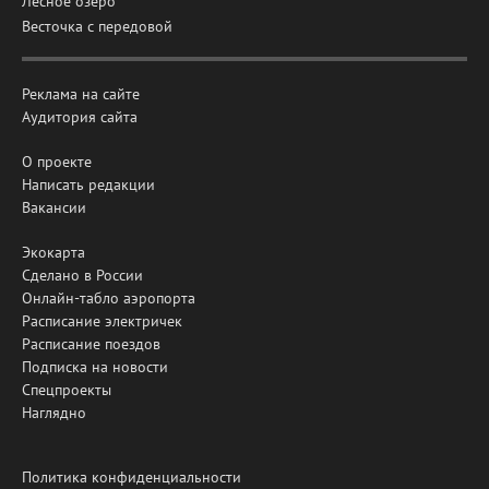
Лесное озеро
Весточка с передовой
Реклама на сайте
Аудитория сайта
О проекте
Написать редакции
Вакансии
Экокарта
Сделано в России
Онлайн-табло аэропорта
Расписание электричек
Расписание поездов
Подписка на новости
Спецпроекты
Наглядно
Политика конфиденциальности