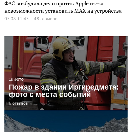
ФАС возбудила дело против Apple из-за
невозможности установить MAX на устройства
05.08 11:45
48 отзывов
18 ФОТО
Пожар в здании Иргиредмета:
фото с места событий
6 отзывов