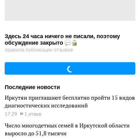
Здесь 24 часа ничего не писали, поэтому
обсуждение закрыто
правила публикации отзывов
Последние новости
Иркутян приглашают бесплатно пройти 15 видов
диагностических исследований
17:29
1 отзыв
Число многодетных семей в Иркутской области
выросло до 51,8 тысячи