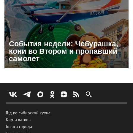
События недели: Чебурашка,
кони во Втором и пропавший
самолет
Гид по сибирской кухне
Карта катков
Голоса города