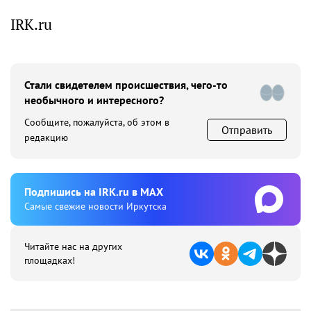
IRK.ru
Стали свидетелем происшествия, чего-то
необычного и интересного?
Сообщите, пожалуйста, об этом в
Отправить
редакцию
Подпишиcь на IRK.ru в MAX
Cамые свежие новости Иркутска
Читайте нас на других
площадках!