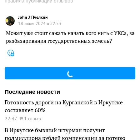
правила публикации отзывов
John J Пчелкин
18 июля 2024 в 22:53
Может уже стоит сажать начать кого нить с УКСа, за
разбазаривания государственных земель?
Последние новости
Готовность дороги на Курганской в Иркутске
составляет 60%
22:47
1 отзыв
В Иркутске бывший штурман получит
полмиллиона рублей компенсации за потерю