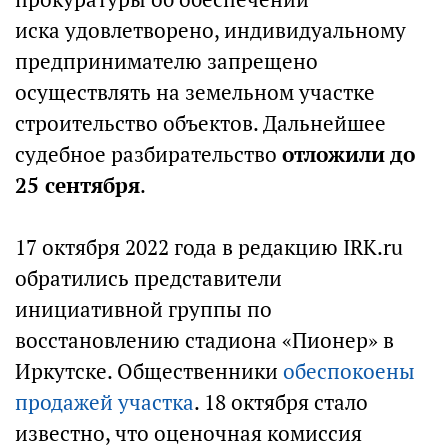
иска удовлетворено, индивидуальному
предпринимателю запрещено
осуществлять на земельном участке
строительство объектов. Дальнейшее
судебное разбирательство
отложили до
25 сентября
.
17 октября 2022 года в редакцию IRK.ru
обратились представители
инициативной группы по
восстановлению стадиона «Пионер» в
Иркутске. Общественники
обеспокоены
продажей участка
. 18 октября стало
известно, что оценочная комиссия