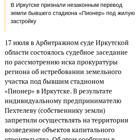
В Иркутске признали незаконным перевод
земли бывшего стадиона «Пионер» под жилую
застройку
17 июля в Арбитражном суде Иркутской
области состоялось судебное заседание
по рассмотрению иска прокуратуры
региона об истребовании земельного
участка под бывшим стадионом
«Пионер» в Иркутске. В результате
индивидуальному предпринимателю
Пехтелеву (собственнику земли)
запретили осуществлять на территории
возведение объектов капитального
строительства. Об этом сообщили в