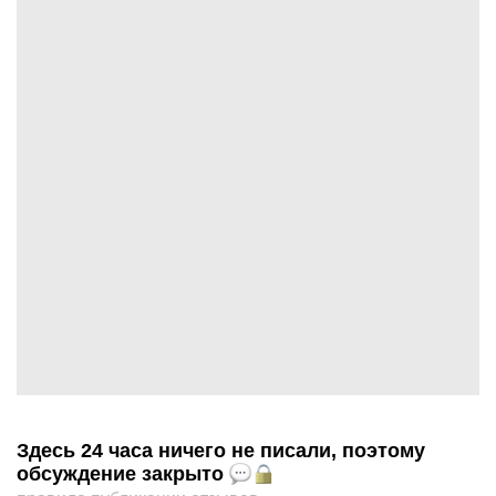
Здесь 24 часа ничего не писали, поэтому
обсуждение закрыто