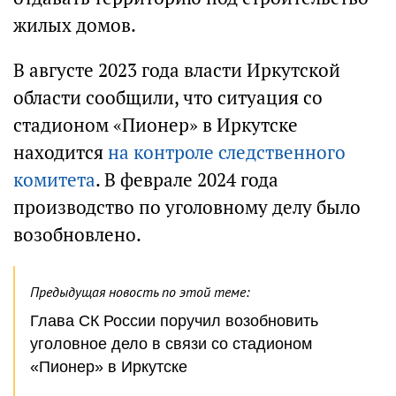
жилых домов.
В августе 2023 года власти Иркутской
области сообщили, что ситуация со
стадионом «Пионер» в Иркутске
находится
на контроле следственного
комитета
. В феврале 2024 года
производство по уголовному делу было
возобновлено.
Предыдущая новость по этой теме:
Глава СК России поручил возобновить
уголовное дело в связи со стадионом
«Пионер» в Иркутске