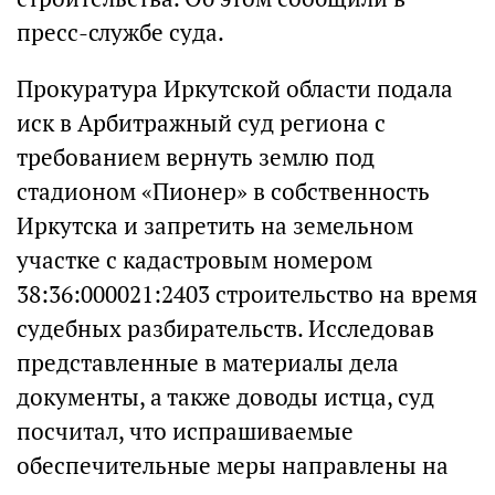
пресс-службе суда.
Прокуратура Иркутской области подала
иск в Арбитражный суд региона с
требованием вернуть землю под
стадионом «Пионер» в собственность
Иркутска и запретить на земельном
участке с кадастровым номером
38:36:000021:2403 строительство на время
судебных разбирательств. Исследовав
представленные в материалы дела
документы, а также доводы истца, суд
посчитал, что испрашиваемые
обеспечительные меры направлены на