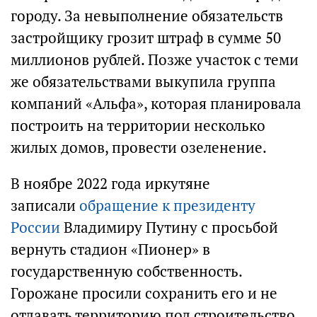
городу. За невыполнение обязательств
застройщику грозит штраф в сумме 50
миллионов рублей. Позже участок с теми
же обязательствами выкупила группа
компаний «Альфа», которая планировала
построить на территории несколько
жилых домов, провести озеленение.
В ноябре 2022 года иркутяне
записали
обращение к президенту
России
Владимиру Путину с просьбой
вернуть стадион «Пионер» в
государственную собственность.
Горожане просили сохранить его и не
отдавать территорию под строительство