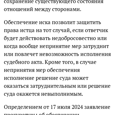
сохранение существующего состояния
отношений между сторонами.
Обеспечение иска позволит защитить
права истца на тот случай, если ответчик
будет действовать недобросовестно или
когда вообще непринятие мер затруднит
или повлечет невозможность исполнения
судебного акта. Кроме того, в случае
непринятия мер обеспечения
исполнение решение суда может
оказаться затруднительным или решение
суда окажется невыполнимым.
Определением от 17 июля 2024 заявление
прокуратуры об обеспечении