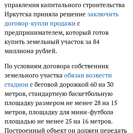
управления капитального строительства
Иркутска приняла решение
заключить
договор-купли продажи
с
предпринимателем, который готов
купить земельный участок за 84
миллиона рублей.
По условиям договора собственник
земельного участка
обязан возвести
стадион
с беговой дорожкой 60 на 30
метров, стандартную баскетбольную
площадку размером не менее 28 на 15
метров, площадку для мини-футбола
площадью не менее 25 на 16 метров.
Построенный объект он должен передать