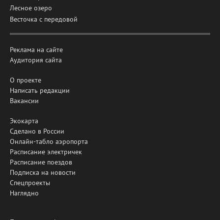
Лесное озеро
Весточка с передовой
Реклама на сайте
Аудитория сайта
О проекте
Написать редакции
Вакансии
Экокарта
Сделано в России
Онлайн-табло аэропорта
Расписание электричек
Расписание поездов
Подписка на новости
Спецпроекты
Наглядно