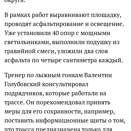
В рамках работ выравнивают площадку,
проводят асфальтирование и освещение.
Уже установили 40 опор с мощными
светильниками, выполнили подушку из
гравийной смеси, уложили два слоя
асфальта по четыре сантиметра каждый.
Тренер по лыжным гонкам Валентин
Голубовский консультировал
подрядчиков, которые работали на
трассе. Он порекомендовал принять
меры для его сохранности, например,
поставить информационные щиты о том,
что трасса предназначена только для