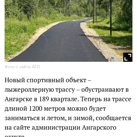
Фото с сайта АГО
Новый спортивный объект –
лыжероллерную трассу – обустраивают в
Ангарске в 189 квартале. Теперь на трассе
длиной 1200 метров можно будет
заниматься и летом, и зимой, сообщается
на сайте администрации Ангарского
округа.