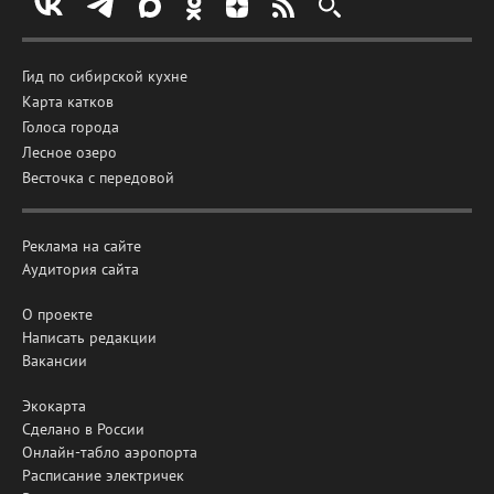
Гид по сибирской кухне
Карта катков
Голоса города
Лесное озеро
Весточка с передовой
Реклама на сайте
Аудитория сайта
О проекте
Написать редакции
Вакансии
Экокарта
Сделано в России
Онлайн-табло аэропорта
Расписание электричек