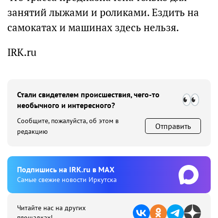
занятий лыжами и роликами. Ездить на
самокатах и машинах здесь нельзя.
IRK.ru
Стали свидетелем происшествия, чего-то
необычного и интересного?
Сообщите, пожалуйста, об этом в
Отправить
редакцию
Подпишиcь на IRK.ru в MAX
Cамые свежие новости Иркутска
Читайте нас на других
площадках!