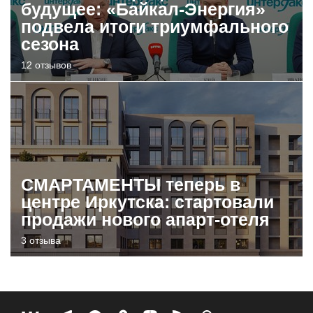
будущее: «Байкал-Энергия»
подвела итоги триумфального
сезона
12 отзывов
СМАРТАМЕНТЫ теперь в
центре Иркутска: стартовали
продажи нового апарт-отеля
3 отзыва