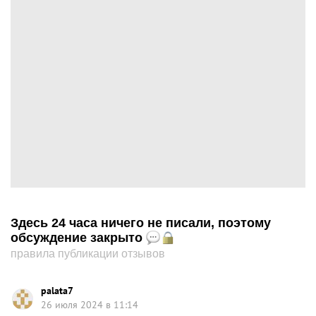
Здесь 24 часа ничего не писали, поэтому
обсуждение закрыто
правила публикации отзывов
palata7
26 июля 2024 в 11:14