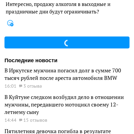
Интересно, продажу алкоголя в выходные и
праздничные дни будут ограничивать?
Последние новости
В Иркутске мужчина погасил долг в сумме 700
тысяч рублей после ареста автомобиля BMW
16:01
3 отзыва
В Куйтуне следком возбудил дело в отношении
мужчины, передавшего мотоцикл своему 12-
летнему сыну
14:44
15 отзывов
Пятилетняя девочка погибла в результате