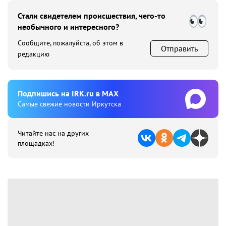
Стали свидетелем происшествия, чего-то
необычного и интересного?
Сообщите, пожалуйста, об этом в
Отправить
редакцию
Подпишиcь на IRK.ru в MAX
Cамые свежие новости Иркутска
Читайте нас на других
площадках!