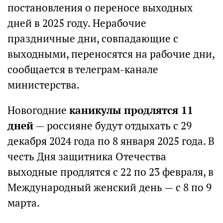
постановления о переносе выходных
дней в 2025 году. Нерабочие
праздничные дни, совпадающие с
выходными, переносятся на рабочие дни,
сообщается в телеграм-канале
министерства.
Новогодние
каникулы продлятся 11
дней
— россияне будут отдыхать с 29
декабря 2024 года по 8 января 2025 года. В
честь Дня защитника Отечества
выходные продлятся с 22 по 23 февраля, в
Международный женский день — с 8 по 9
марта.