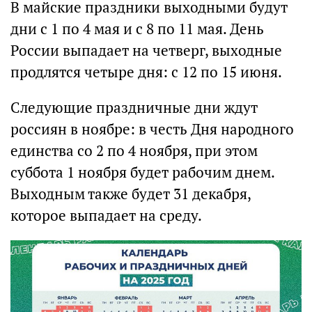
В майские праздники выходными будут
дни с 1 по 4 мая и с 8 по 11 мая. День
России выпадает на четверг, выходные
продлятся четыре дня: с 12 по 15 июня.
Следующие праздничные дни ждут
россиян в ноябре: в честь Дня народного
единства со 2 по 4 ноября, при этом
суббота 1 ноября будет рабочим днем.
Выходным также будет 31 декабря,
которое выпадает на среду.