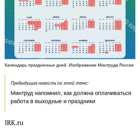
Календарь праздничных дней. Изображение Минтруда России
Предыдущая новость по этой теме:
Минтруд напомнил, как должна оплачиваться
работа в выходные и праздники
IRK.ru