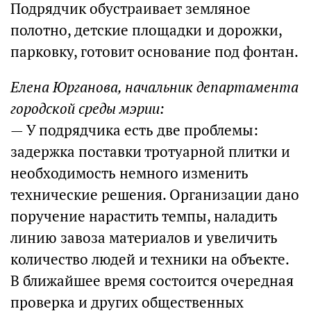
Подрядчик обустраивает земляное
полотно, детские площадки и дорожки,
парковку, готовит основание под фонтан.
Елена Юрганова, начальник департамента
городской среды мэрии:
— У подрядчика есть две проблемы:
задержка поставки тротуарной плитки и
необходимость немного изменить
технические решения. Организации дано
поручение нарастить темпы, наладить
линию завоза материалов и увеличить
количество людей и техники на объекте.
В ближайшее время состоится очередная
проверка и других общественных