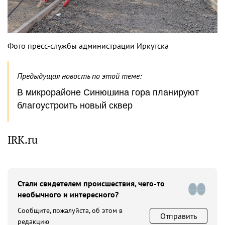
Фото пресс-службы администрации Иркутска
Предыдущая новость по этой теме:
В микрорайоне Синюшина гора планируют
благоустроить новый сквер
IRK.ru
Стали свидетелем происшествия, чего-то
необычного и интересного?
Сообщите, пожалуйста, об этом в
Отправить
редакцию