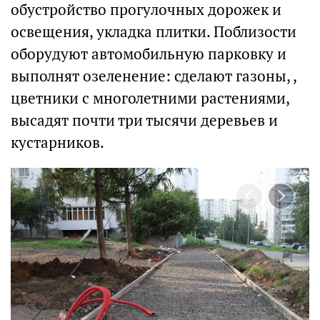
обустройство прогулочных дорожек и
освещения, укладка плитки. Поблизости
оборудуют автомобильную парковку и
выполнят озеленение: сделают газоны, ,
цветники с многолетними растениями,
высадят почти три тысячи деревьев и
кустарников.