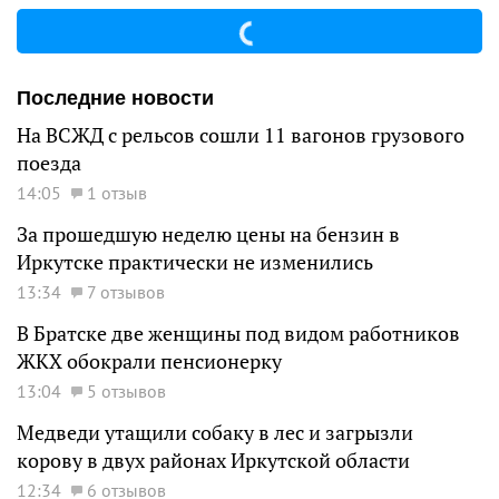
Последние новости
На ВСЖД с рельсов сошли 11 вагонов грузового
поезда
14:05
1 отзыв
За прошедшую неделю цены на бензин в
Иркутске практически не изменились
13:34
7 отзывов
В Братске две женщины под видом работников
ЖКХ обокрали пенсионерку
13:04
5 отзывов
Медведи утащили собаку в лес и загрызли
корову в двух районах Иркутской области
12:34
6 отзывов