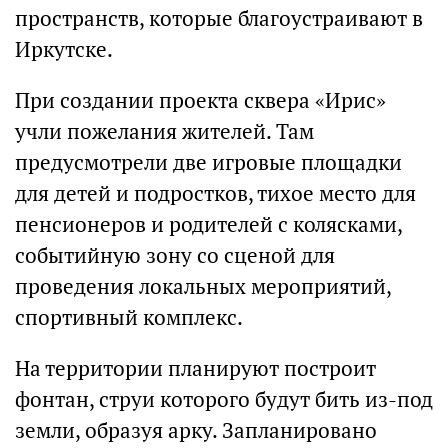
пространств, которые благоустраивают в
Иркутске.
При создании проекта сквера «Ирис»
учли пожелания жителей. Там
предусмотрели две игровые площадки
для детей и подростков, тихое место для
пенсионеров и родителей с колясками,
событийную зону со сценой для
проведения локальных мероприятий,
спортивный комплекс.
На территории планируют построит
фонтан, струи которого будут бить из-под
земли, образуя арку. Запланировано