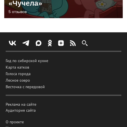
«Чучела»
5 отзывов
Гид по сибирской кухне
Карта катков
Голоса города
Лесное озеро
Весточка с передовой
Реклама на сайте
Аудитория сайта
О проекте