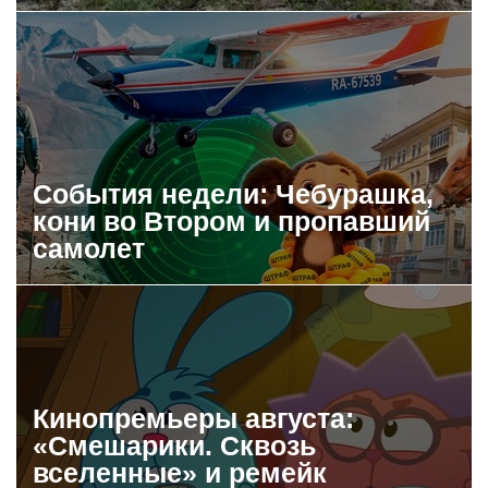
События недели: Чебурашка,
кони во Втором и пропавший
самолет
Кинопремьеры августа:
«Смешарики. Сквозь
вселенные» и ремейк