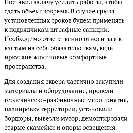
Поставил задачу усилить работы, чтобы
сдать объект вовремя. В случае срыва
установленных сроков будем применять
к подрядчикам штрафные санкции.
Необходимо ответственно относиться к
взятым на себя обязательствам, ведь
иркутяне ждут новые комфортные
пространства.
Для создания сквера частично закупили
материалы и оборудование, провели
геодезическо-разбивочные мероприятия,
планировку территории, установили
бордюры, вывезли мусор, демонтировали
старые скамейки и опоры освещения.