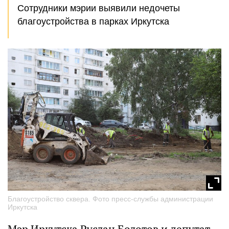
Сотрудники мэрии выявили недочеты
благоустройства в парках Иркутска
Благоустройство сквера. Фото пресс-службы администрации
Иркутска