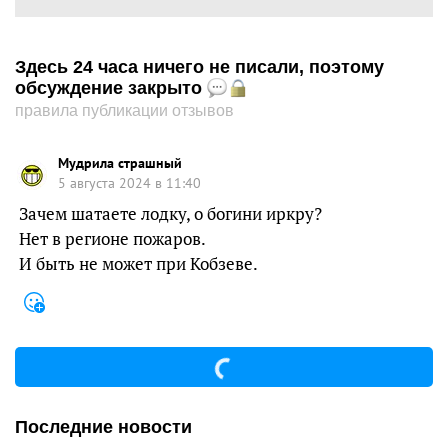
Здесь 24 часа ничего не писали, поэтому
обсуждение закрыто
правила публикации отзывов
Мудрила страшный
5 августа 2024 в 11:40
Зачем шатаете лодку, о богини иркру?
Нет в регионе пожаров.
И быть не может при Кобзеве.
Последние новости