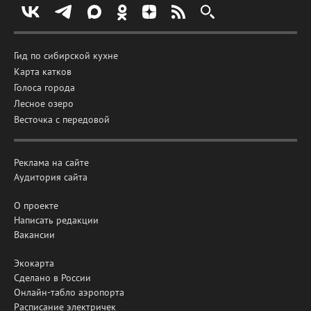
Гид по сибирской кухне
Карта катков
Голоса города
Лесное озеро
Весточка с передовой
Реклама на сайте
Аудитория сайта
О проекте
Написать редакции
Вакансии
Экокарта
Сделано в России
Онлайн-табло аэропорта
Расписание электричек