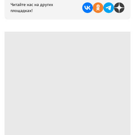
Читайте нас на других
площадках!