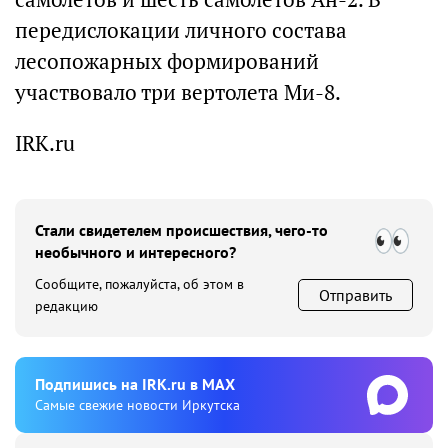
передислокации личного состава
лесопожарных формирований
участвовало три вертолета Ми-8.
IRK.ru
Стали свидетелем происшествия, чего-то
необычного и интересного?
Сообщите, пожалуйста, об этом в
Отправить
редакцию
Подпишиcь на IRK.ru в MAX
Cамые свежие новости Иркутска