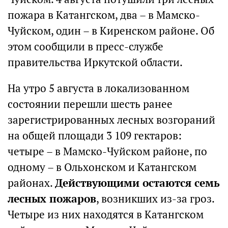
пожара в Катангском, два – в Мамско-
Чуйском, один – в Киренском районе. Об
этом сообщили в пресс-службе
правительства Иркутской области.
На утро 5 августа в локализованном
состоянии перешли шесть ранее
зарегистрированных лесных возгораний
на общей площади 3 109 гектаров:
четыре – в Мамско-Чуйском районе, по
одному – в Ольхонском и Катангском
районах.
Действующими остаются семь
лесных пожаров
, возникших из-за гроз.
Четыре из них находятся в Катангском