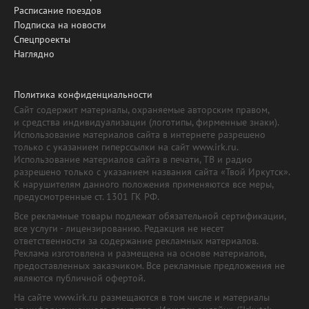
Расписание поездов
Подписка на новости
Спецпроекты
Наглядно
Политика конфиденциальности
Сайт содержит материалы, охраняемые авторским правом,
и средства индивидуализации (логотипы, фирменные знаки).
Использование материалов сайта в интернете разрешено
только с указанием гиперссылки на сайт www.irk.ru.
Использование материалов сайта в печати, ТВ и радио
разрешено только с указанием названия сайта «Твой Иркутск».
К нарушителям данного положения применяются все меры,
предусмотренные ст. 1301 ГК РФ.
Все рекламные товары подлежат обязательной сертификации,
все услуги - лицензированию. Редакция не несет
ответственности за содержание рекламных материалов.
Реклама изготовлена и размещена на основе материалов,
предоставленных заказчиком. Все рекламные предложения не
являются публичной офертой.
На сайте www.irk.ru размещаются в том числе и материалы