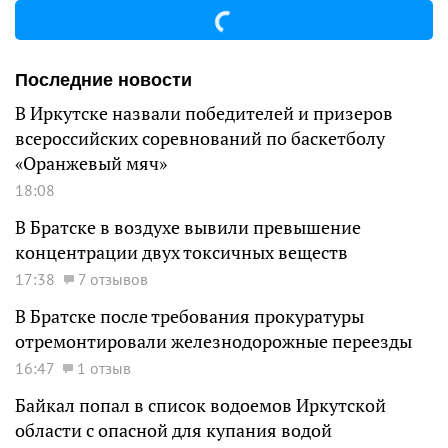
Последние новости
В Иркутске назвали победителей и призеров
всероссийских соревнований по баскетболу
«Оранжевый мяч»
18:08
В Братске в воздухе вывили превышение
концентрации двух токсичных веществ
17:38
7 отзывов
В Братске после требования прокуратуры
отремонтировали железнодорожные переезды
16:47
1 отзыв
Байкал попал в список водоемов Иркутской
области с опасной для купания водой