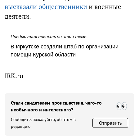
высказали общественники
и военные
деятели.
Предыдущая новость по этой теме:
В Иркутске создали штаб по организации
помощи Курской области
IRK.ru
Стали свидетелем происшествия, чего-то
необычного и интересного?
Сообщите, пожалуйста, об этом в
Отправить
редакцию