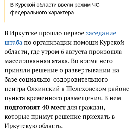
В Курской области ввели режим ЧС
федерального характера
В Иркутске прошло первое
заседание
штаба
по организации помощи Курской
области, где утром 6 августа произошла
массированная атака. Во время него
приняли решение о развертывании на
базе социально-оздоровительного
центра Олхинский в Шелеховском районе
пункта временного размещения. В нем
подготовят 40 мест
для граждан,
которые примут решение приехать в
Иркутскую область.