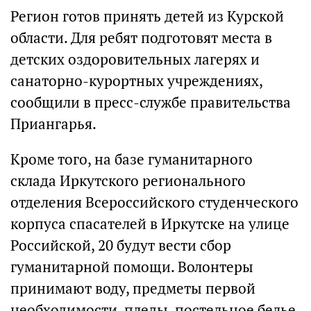
Регион готов принять детей из Курской
области. Для ребят подготовят места в
детских оздоровительных лагерях и
санаторно-курортных учреждениях,
сообщили в пресс-службе правительства
Приангарья.
Кроме того, на базе гуманитарного
склада Иркутского регионального
отделения Всероссийского студенческого
корпуса спасателей в Иркутске на улице
Российской, 20 будут вести сбор
гуманитарной помощи. Волонтеры
принимают воду, предметы первой
необходимости, пледы, постельное белье.