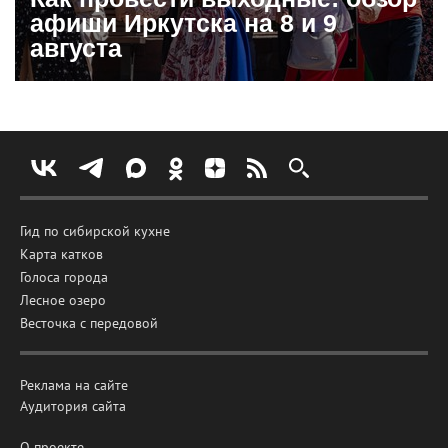
афиши Иркутска на 8 и 9
августа
Гид по сибирской кухне
Карта катков
Голоса города
Лесное озеро
Весточка с передовой
Реклама на сайте
Аудитория сайта
О проекте