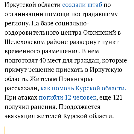
Иркутской области
создали штаб
по
организации помощи пострадавшему
региону. На базе социально-
оздоровительного центра Олхинский в
Шелеховском районе развернут пункт
временного размещения. В нем
подготовят 40 мест для граждан, которые
примут решение приехать в Иркутскую
область. Жителям Приангарья
рассказали,
как помочь Курской области.
При атаках
погибли 12 человек
, еще 121
получил ранения. Продолжается
эвакуация жителей Курской области.