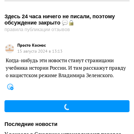
Здесь 24 часа ничего не писали, поэтому
обсуждение закрыто
правила публикации отзывов
Просто Космос
15 августа 2024 в 13:13
Когда-нибудь эти новости станут страницами
учебника истории России. И там расскажут правду
о нацистском режиме Владимира Зеленского.
Последние новости