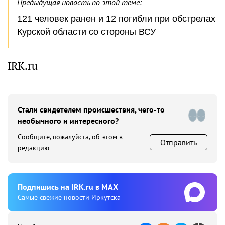
Предыдущая новость по этой теме:
121 человек ранен и 12 погибли при обстрелах
Курской области со стороны ВСУ
IRK.ru
Стали свидетелем происшествия, чего-то
необычного и интересного?
Сообщите, пожалуйста, об этом в
Отправить
редакцию
Подпишиcь на IRK.ru в MAX
Cамые свежие новости Иркутска