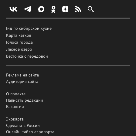
Гид по сибирской кухне
Карта катков
Голоса города
Лесное озеро
Весточка с передовой
Реклама на сайте
Аудитория сайта
О проекте
Написать редакции
Вакансии
Экокарта
Сделано в России
Онлайн-табло аэропорта