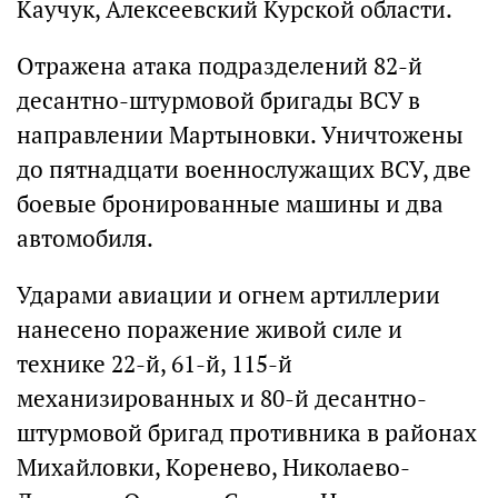
Каучук, Алексеевский Курской области.
Отражена атака подразделений 82-й
десантно-штурмовой бригады ВСУ в
направлении Мартыновки. Уничтожены
до пятнадцати военнослужащих ВСУ, две
боевые бронированные машины и два
автомобиля.
Ударами авиации и огнем артиллерии
нанесено поражение живой силе и
технике 22-й, 61-й, 115-й
механизированных и 80-й десантно-
штурмовой бригад противника в районах
Михайловки, Коренево, Николаево-