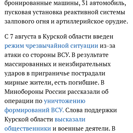
бронированные машины, 31 автомобиль,
пусковая установка реактивной системы
залпового огня и артиллерийское орудие.
С 7 августа в Курской области введен
режим чрезвычайной ситуации
из-за
атаки со стороны ВСУ. В результате
массированных и неизбирательных
ударов в приграничье пострадали
мирные жители, есть погибшие. В
Минобороны России рассказали об
операции по
уничтожению
формирований ВСУ.
Слова поддержки
Курской области
высказали
общественники
и военные деятели. В