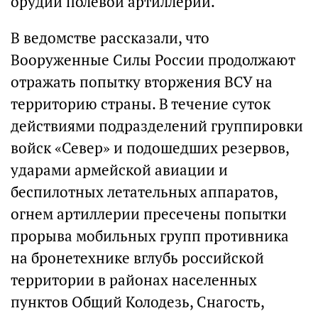
орудий полевой артиллерии.
В ведомстве рассказали, что
Вооруженные Силы России продолжают
отражать попытку вторжения ВСУ на
территорию страны. В течение суток
действиями подразделений группировки
войск «Север» и подошедших резервов,
ударами армейской авиации и
беспилотных летательных аппаратов,
огнем артиллерии пресечены попытки
прорыва мобильных групп противника
на бронетехнике вглубь российской
территории в районах населенных
пунктов Общий Колодезь, Снагость,