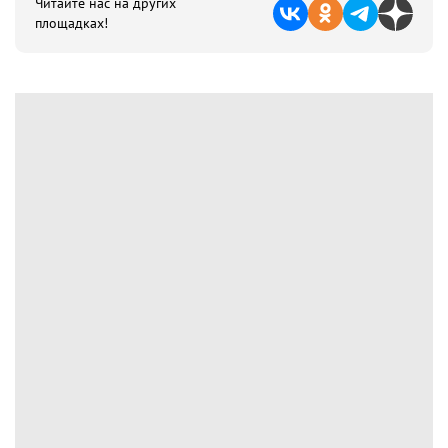
Читайте нас на других
площадках!