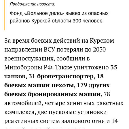
Продолжение новости:
Фонд «Вольное дело» вывез из опасных
районов Курской области 300 человек
За время боевых действий на Курском
направлении ВСУ потеряли до 2030
военнослужащих, сообщили в
Минобороны РФ. Также уничтожено
35
танков, 31 бронетранспортер, 18
боевых машин пехоты, 179 других
боевых бронированных машин
, 78
автомобилей, четыре зенитных ракетных
комплекса, две пусковые установки
реактивных систем залпового огня и 14