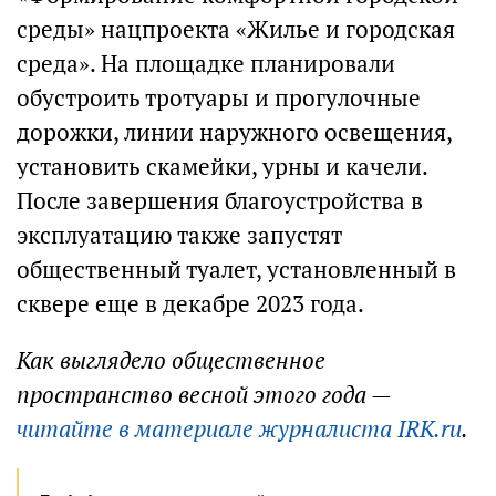
среды» нацпроекта «Жилье и городская
среда». На площадке планировали
обустроить тротуары и прогулочные
дорожки, линии наружного освещения,
установить скамейки, урны и качели.
После завершения благоустройства в
эксплуатацию также запустят
общественный туалет, установленный в
сквере еще в декабре 2023 года.
Как выглядело общественное
пространство весной этого года —
читайте в материале журналиста IRK.ru
.