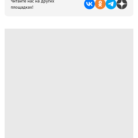
Читайте нас на других
площадках!