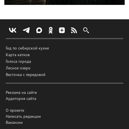
Гид по сибирской кухне
Карта катков
Голоса города
Лесное озеро
Весточка с передовой
Реклама на сайте
Аудитория сайта
О проекте
Написать редакции
Вакансии