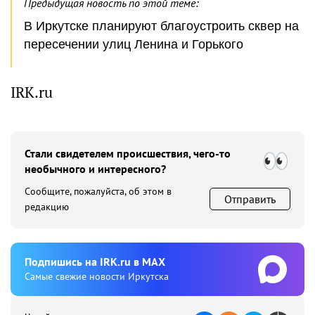
Предыдущая новость по этой теме:
В Иркутске планируют благоустроить сквер на
пересечении улиц Ленина и Горького
IRK.ru
Стали свидетелем происшествия, чего-то
необычного и интересного?
Сообщите, пожалуйста, об этом в
Отправить
редакцию
Подпишиcь на IRK.ru в MAX
Cамые свежие новости Иркутска