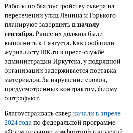
Работы по благоустройству сквера на
пересечении улиц Ленина и Горького
планируют завершить
к началу
сентября
. Ранее их должны были
выполнить к 1 августа. Как сообщили
журналисту IRK.ru в пресс-службе
администрации Иркутска, у подрядной
организации задерживается поставка
материалов. За нарушение сроков,
предусмотренных контрактом, фирму
оштрафуют.
Благоустраивать сквер
начали в апреле
2024 года
по федеральной программе
«Формирование комфортной городской