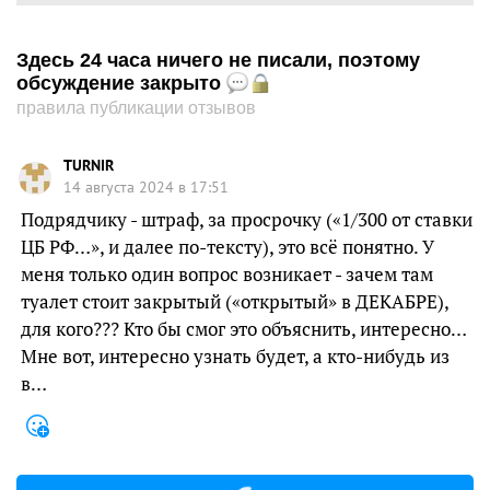
Здесь 24 часа ничего не писали, поэтому
обсуждение закрыто
правила публикации отзывов
TURNIR
14 августа 2024 в 17:51
Подрядчику - штраф, за просрочку («1/300 от ставки
ЦБ РФ…», и далее по-тексту), это всё понятно. У
меня только один вопрос возникает - зачем там
туалет стоит закрытый («открытый» в ДЕКАБРЕ),
для кого??? Кто бы смог это объяснить, интересно…
Мне вот, интересно узнать будет, а кто-нибудь из
в…