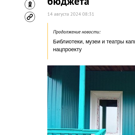
бюджета
14 августа 2024 08:31
Продолжение новости:
Библиотеки, музеи и театры ка
нацпроекту