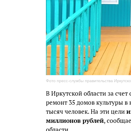
Фото пресс-службы правительства Иркутско
В Иркутской области за счет
ремонт 35 домов культуры в 
тысяч человек. На эти цели
и
миллионов рублей
, сообща
области.