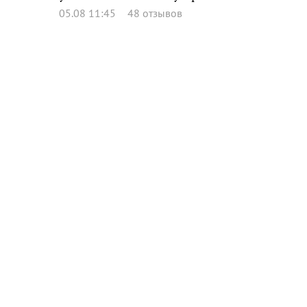
05.08 11:45
48 отзывов