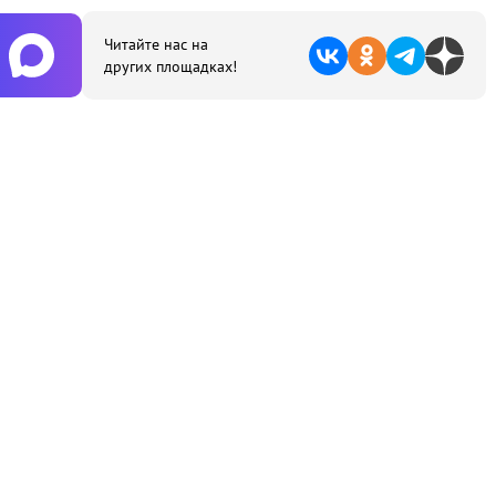
Читайте нас на
других площадках!