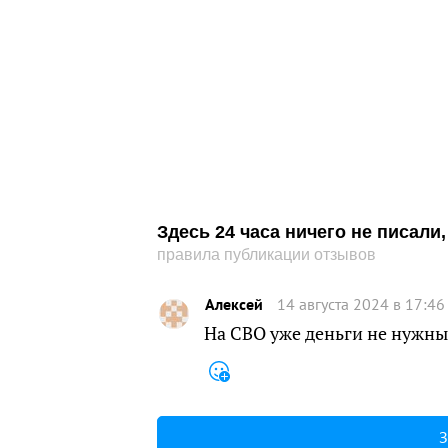
Здесь 24 часа ничего не писал
правила публикации отзывов
Алексей
14 августа 2024 в 17:46
На СВО уже деньги не нужны
З