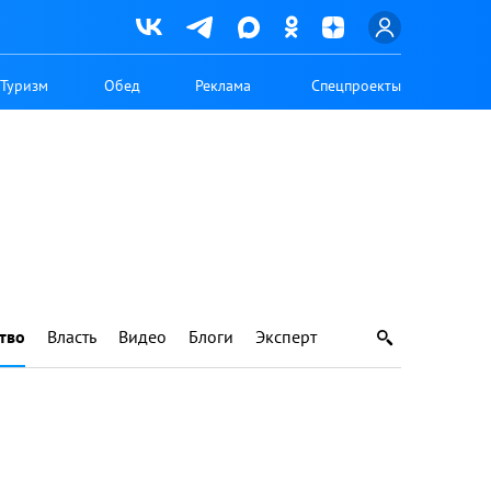
Туризм
Обед
Реклама
Спецпроекты
тво
Власть
Видео
Блоги
Эксперт