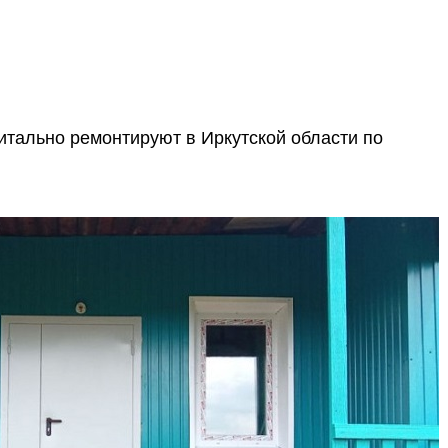
питально ремонтируют в Иркутской области по