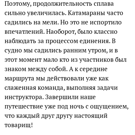
Поэтому, продолжительность сплава
сильно увеличилась. Катамараны часто
садились на мели. Но это не испортило
впечатлений. Наоборот, было классно
наблюдать за процессом единения. В
судно мы садились ранним утром, и в
этот момент мало кто из участников был
знаком между собой. А к середине
маршрута мы действовали уже как
слаженная команда, выполняя задачи
инструктора. Завершили наше
путешествие уже под ночь с ощущением,
что каждый друг другу настоящий
товарищ!