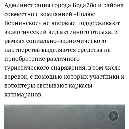
Администрация города Бодайбо и района
совместно с компанией «Полюс
Вернинское» не впервые поддерживают
экологический вид активного отдыха. В
рамках социально-экономического
партнерства выделяются средства на
приобретение различного
туристического снаряжения, в том числе
веревок, с помощью которых участники и
волонтеры связывают каркасы
катамаранов.