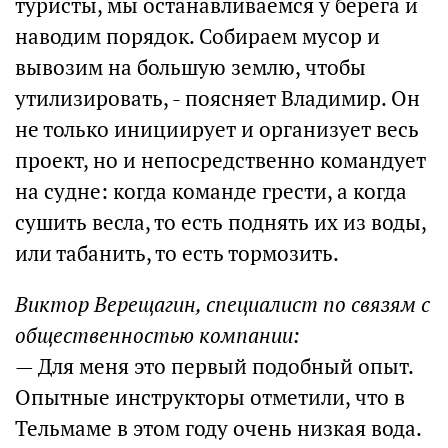
туристы, мы останавливаемся у берега и
наводим порядок. Собираем мусор и
вывозим на большую землю, чтобы
утилизировать, - поясняет Владимир. Он
не только инициирует и организует весь
проект, но и непосредственно командует
на судне: когда команде грести, а когда
сушить весла, то есть поднять их из воды,
или табанить, то есть тормозить.
Виктор Верещагин, специалист по связям с
общественностью компании:
— Для меня это первый подобный опыт.
Опытные инструкторы отметили, что в
Тельмаме в этом году очень низкая вода.