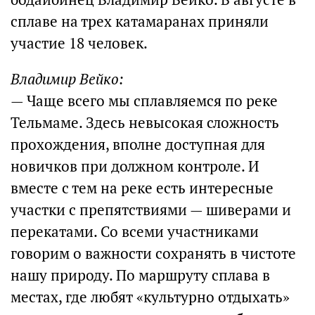
сплаве на трех катамаранах приняли
участие 18 человек.
Владимир Вейко:
— Чаще всего мы сплавляемся по реке
Тельмаме. Здесь невысокая сложность
прохождения, вполне доступная для
новичков при должном контроле. И
вместе с тем на реке есть интересные
участки с препятствиями — шиверами и
перекатами. Со всеми участниками
говорим о важности сохранять в чистоте
нашу природу. По маршруту сплава в
местах, где любят «культурно отдыхать»