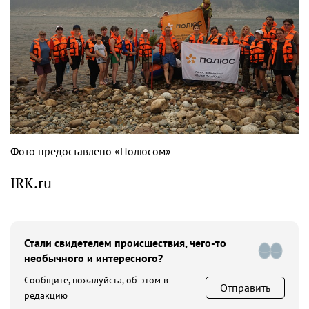
Фото предоставлено «Полюсом»
IRK.ru
Стали свидетелем происшествия, чего-то
необычного и интересного?
Сообщите, пожалуйста, об этом в
Отправить
редакцию