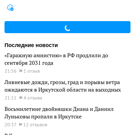
Последние новости
«Гаражную амнистию» в РФ продлили до
сентября 2031 года
21:56
1 отзыв
Ливневые дожди, грозы, град и порывы ветра
ожидаются в Иркутской области на выходных
21:11
4 отзыва
Восьмилетние двойняшки Диана и Даниил
Луньковы пропали в Иркутске
20:37
12 отзывов