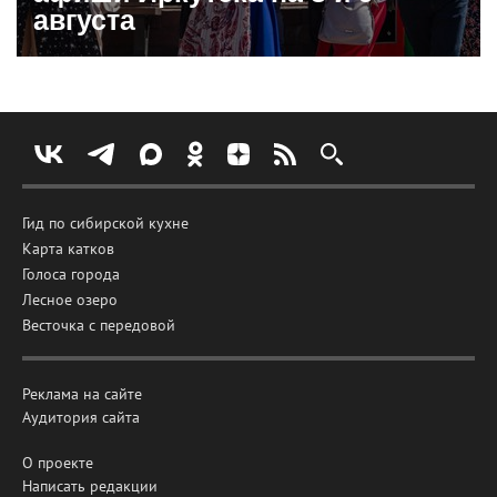
августа
Гид по сибирской кухне
Карта катков
Голоса города
Лесное озеро
Весточка с передовой
Реклама на сайте
Аудитория сайта
О проекте
Написать редакции