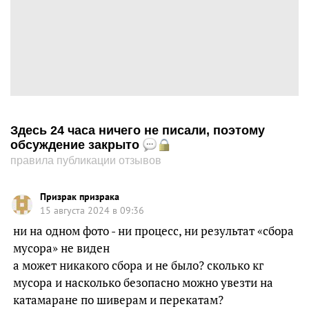
Здесь 24 часа ничего не писали, поэтому
обсуждение закрыто
правила публикации отзывов
Призрак призрака
15 августа 2024 в 09:36
ни на одном фото - ни процесс, ни результат «сбора
мусора» не виден
а может никакого сбора и не было? сколько кг
мусора и насколько безопасно можно увезти на
катамаране по шиверам и перекатам?