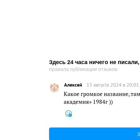
Здесь 24 часа ничего не писал
правила публикации отзывов
Алексей
15 августа 2024 в 20:01
Какое громкое название, та
академия» 1984г ))
З