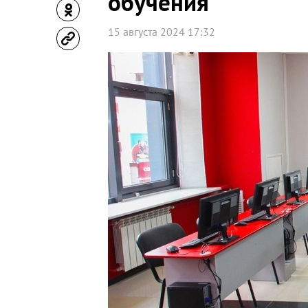
обучения
15 августа 2024 17:32