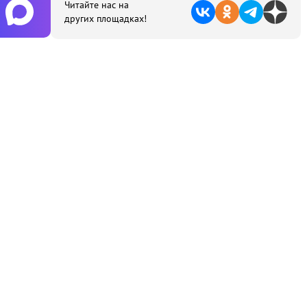
Читайте нас на
других площадках!