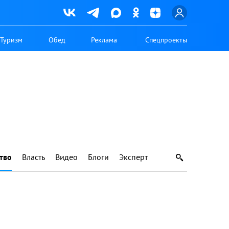
Туризм
Обед
Реклама
Спецпроекты
тво
Власть
Видео
Блоги
Эксперт