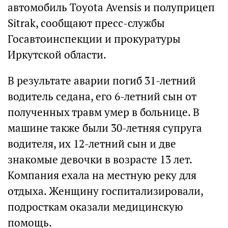
автомобиль Toyota Avensis и полуприцеп
Sitrak, сообщают пресс-службы
Госавтоинспекции и прокуратуры
Иркутской области.
В результате аварии погиб 31-летний
водитель седана, его 6-летний сын от
полученных травм умер в больнице. В
машине также были 30-летняя супруга
водителя, их 12-летний сын и две
знакомые девочки в возрасте 13 лет.
Компания ехала на местную реку для
отдыха. Женщину госпитализировали,
подросткам оказали медицинскую
помощь.