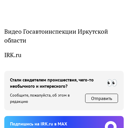
Видео Госавтоинспекции Иркутской
области
IRK.ru
Стали свидетелем происшествия, чего-то
необычного и интересного?
Сообщите, пожалуйста, об этом в
Отправить
редакцию
Подпишиcь на IRK.ru в MAX