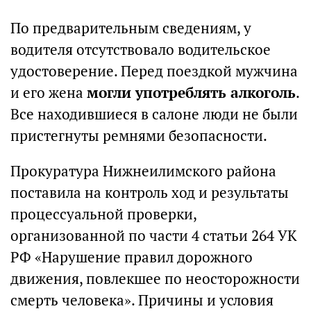
По предварительным сведениям, у
водителя отсутствовало водительское
удостоверение. Перед поездкой мужчина
и его жена
могли употреблять алкоголь
.
Все находившиеся в салоне люди не были
пристегнуты ремнями безопасности.
Прокуратура Нижнеилимского района
поставила на контроль ход и результаты
процессуальной проверки,
организованной по части 4 статьи 264 УК
РФ «Нарушение правил дорожного
движения, повлекшее по неосторожности
смерть человека». Причины и условия