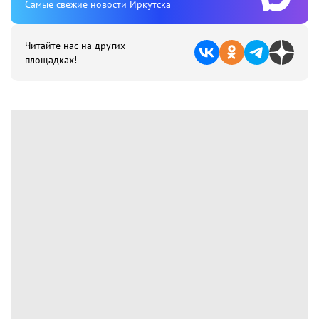
Cамые свежие новости Иркутска
Читайте нас на других
площадках!