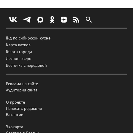
Гид по сибирской кухне
Карта катков
Голоса города
Лесное озеро
Весточка с передовой
Реклама на сайте
Аудитория сайта
О проекте
Написать редакции
Вакансии
Экокарта