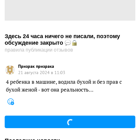
Здесь 24 часа ничего не писали, поэтому
обсуждение закрыто
правила публикации отзывов
Призрак призрака
21 августа 2024 в 11:03
4 ребенка в машине, водила бухой и без прав с
бухой женой - вот она реальность…