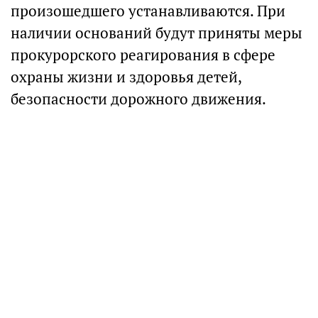
произошедшего устанавливаются. При
наличии оснований будут приняты меры
прокурорского реагирования в сфере
охраны жизни и здоровья детей,
безопасности дорожного движения.