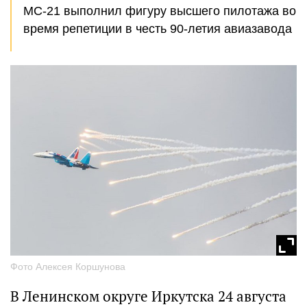
МС-21 выполнил фигуру высшего пилотажа во
время репетиции в честь 90-летия авиазавода
Фото Алексея Коршунова
В Ленинском округе Иркутска 24 августа