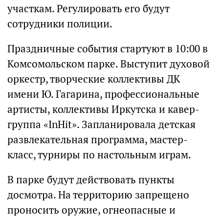
участкам. Регулировать его будут
сотрудники полиции.
Праздничные события стартуют в 10:00 в
Комсомольском парке. Выступит духовой
оркестр, творческие коллективы ДК
имени Ю. Гагарина, профессиональные
артисты, коллективы Иркутска и кавер-
группа «InHit». Запланировала детская
развлекательная программа, мастер-
класс, турниры по настольным играм.
В парке будут действовать пункты
досмотра. На территорию запрещено
проносить оружие, огнеопасные и