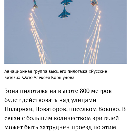
Авиационная группа высшего пилотажа «Русские
витязи». Фото Алексея Коршунова
Зона пилотажа на высоте 800 метров
будет действовать над улицами
Полярная, Новаторов, поселком Боково. В
связи с большим количеством зрителей
может быть затруднен проезд по этим