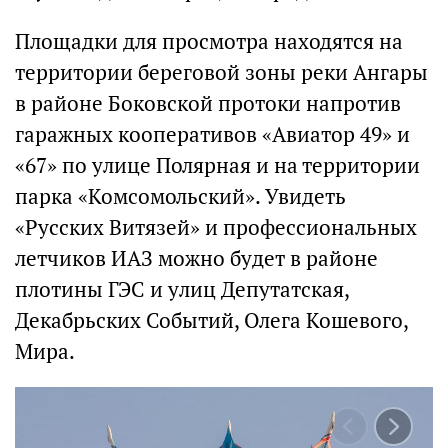
Площадки для просмотра находятся на
территории береговой зоны реки Ангары
в районе Боковской протоки напротив
гаражных кооперативов «Авиатор 49» и
«67» по улице Полярная и на территории
парка «Комсомольский». Увидеть
«Русских Витязей» и профессиональных
летчиков ИАЗ можно будет в районе
плотины ГЭС и улиц Депутатская,
Декабрьских Событий, Олега Кошевого,
Мира.