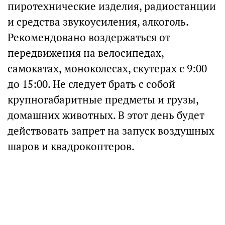
пиротехнические изделия, радиостанции
и средства звукоусиления, алкоголь.
Рекомендовано воздержаться от
передвижения на велосипедах,
самокатах, моноколесах, скутерах с 9:00
до 15:00. Не следует брать с собой
крупногабаритные предметы и грузы,
домашних животных. В этот день будет
действовать запрет на запуск воздушных
шаров и квадрокоптеров.