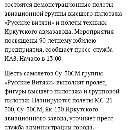
состоятся демонстрационные полеты
авиационной группы высшего пилотажа
«Русские витязи» и полеты техники
Иркутского авиазавода. Мероприятия
посвящены 90-летнему юбилею
предприятия, сообщает пресс-служба
ИАЗ. Начало в 13:00.
Шесть самолетов Су-30СМ группы
«Русские Витязи» выполнят пролет,
фигуры высшего пилотажа и групповой
пилотаж. Планируются полеты МС-21-
300, Су-30СМ, Як-130 Иркутского
авиационного завода, уточняет пресс-
служба администрации города.