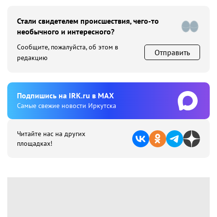
Стали свидетелем происшествия, чего-то
необычного и интересного?
Сообщите, пожалуйста, об этом в
Отправить
редакцию
Подпишиcь на IRK.ru в MAX
Cамые свежие новости Иркутска
Читайте нас на других
площадках!