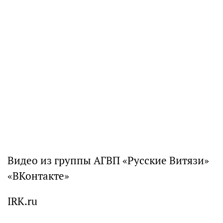
Видео из группы АГВП «Русские Витязи»
«ВКонтакте»
IRK.ru