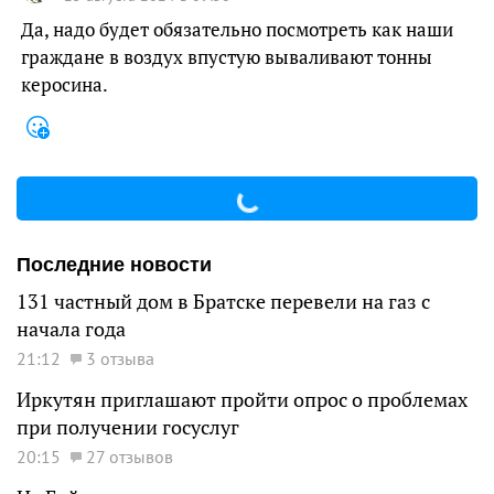
Да, надо будет обязательно посмотреть как наши
граждане в воздух впустую вываливают тонны
керосина.
Последние новости
131 частный дом в Братске перевели на газ с
начала года
21:12
3 отзыва
Иркутян приглашают пройти опрос о проблемах
при получении госуслуг
20:15
27 отзывов