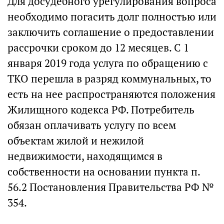
Для досудебного урегулирования вопроса
необходимо погасить долг полностью или
заключить соглашение о предоставлении
рассрочки сроком до 12 месяцев. С 1
января 2019 года услуга по обращению с
ТКО перешла в разряд коммунальных, то
есть на нее распространяются положения
Жилищного кодекса РФ. Потребитель
обязан оплачивать услугу по всем
объектам жилой и нежилой
недвижимости, находящимся в
собственности на основании пункта п.
56.2 Постановления Правительства РФ №
354.