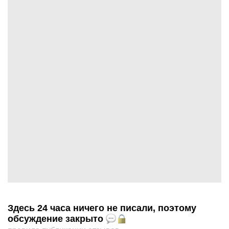
Здесь 24 часа ничего не писали, поэтому
обсуждение закрыто