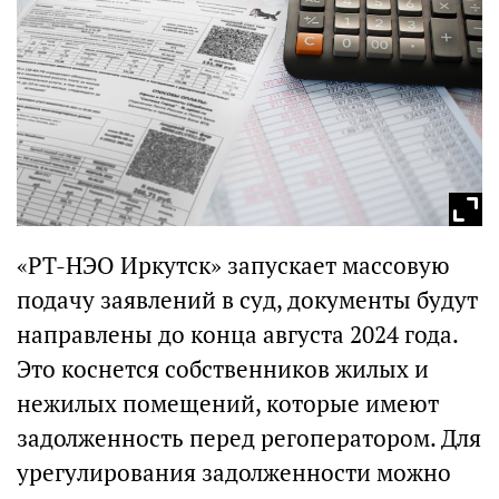
«РТ-НЭО Иркутск» запускает массовую
подачу заявлений в суд, документы будут
направлены до конца августа 2024 года.
Это коснется собственников жилых и
нежилых помещений, которые имеют
задолженность перед регоператором. Для
урегулирования задолженности можно