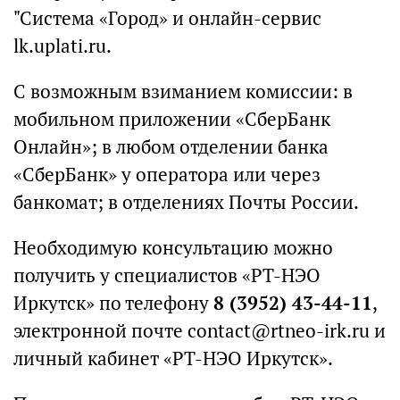
"Система «Город» и онлайн-сервис
lk.uplati.ru.
С возможным взиманием комиссии: в
мобильном приложении «СберБанк
Онлайн»; в любом отделении банка
«СберБанк» у оператора или через
банкомат; в отделениях Почты России.
Необходимую консультацию можно
получить у специалистов «РТ-НЭО
Иркутск» по телефону
8 (3952) 43-44-11
,
электронной почте contact@rtneo-irk.ru и
личный кабинет «РТ-НЭО Иркутск».