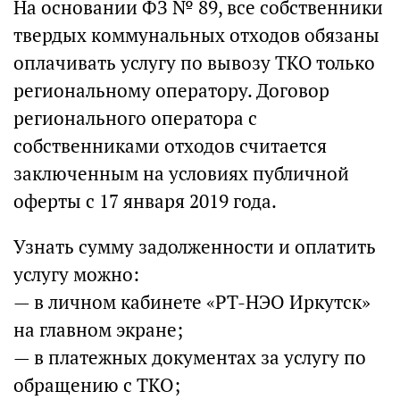
На основании ФЗ № 89, все собственники
твердых коммунальных отходов обязаны
оплачивать услугу по вывозу ТКО только
региональному оператору. Договор
регионального оператора с
собственниками отходов считается
заключенным на условиях публичной
оферты с 17 января 2019 года.
Узнать сумму задолженности и оплатить
услугу можно:
— в личном кабинете «РТ-НЭО Иркутск»
на главном экране;
— в платежных документах за услугу по
обращению с ТКО;