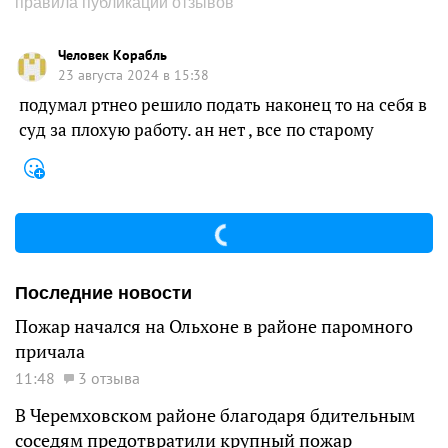
правила публикации отзывов
Человек Корабль
23 августа 2024 в 15:38
подумал ртнео решило подать наконец то на себя в
суд за плохую работу. ан нет , все по старому
Последние новости
Пожар начался на Ольхоне в районе паромного
причала
11:48
3 отзыва
В Черемховском районе благодаря бдительным
соседям предотвратили крупный пожар