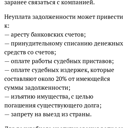
заранее связаться с компанией.
Неуплата задолженности может привести
к:
— аресту банковских счетов;
— принудительному списанию денежных
средств со счетов;
— оплате работы судебных приставов;
— оплате судебных издержек, которые
составляют около 20% от имеющейся
суммы задолженности;
— изъятию имущества, с целью
погашения существующего долга;
— запрету на выезд из страны.