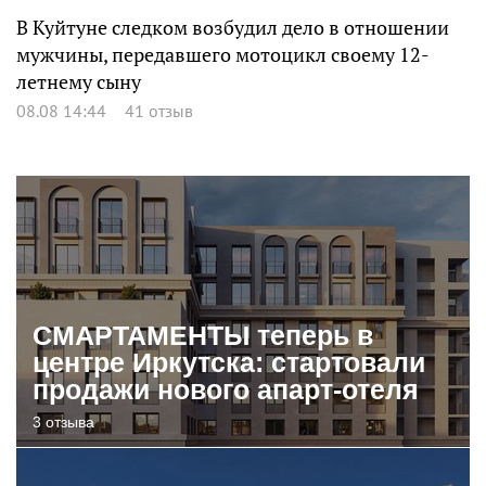
В Куйтуне следком возбудил дело в отношении
мужчины, передавшего мотоцикл своему 12-
летнему сыну
08.08 14:44
41 отзыв
СМАРТАМЕНТЫ теперь в
центре Иркутска: стартовали
продажи нового апарт-отеля
3 отзыва