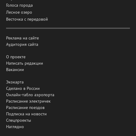
Голоса города
Лесное озеро
Весточка с передовой
Реклама на сайте
Аудитория сайта
О проекте
Написать редакции
Вакансии
Экокарта
Сделано в России
Онлайн-табло аэропорта
Расписание электричек
Расписание поездов
Подписка на новости
Спецпроекты
Наглядно