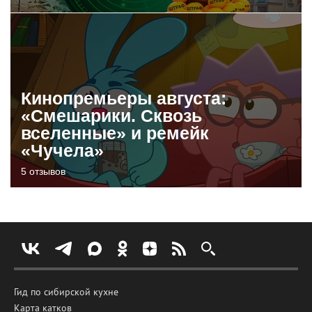
Кинопремьеры августа:
«Смешарики. Сквозь
вселенные» и ремейк
«Чучела»
5 отзывов
Гид по сибирской кухне
Карта катков