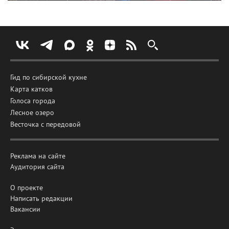
Гид по сибирской кухне
Карта катков
Голоса города
Лесное озеро
Весточка с передовой
Реклама на сайте
Аудитория сайта
О проекте
Написать редакции
Вакансии