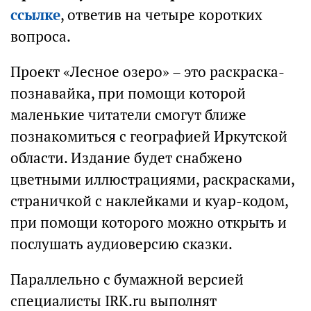
ссылке
, ответив на четыре коротких
вопроса.
Проект «Лесное озеро» – это раскраска-
познавайка, при помощи которой
маленькие читатели смогут ближе
познакомиться с географией Иркутской
области. Издание будет снабжено
цветными иллюстрациями, раскрасками,
страничкой с наклейками и куар-кодом,
при помощи которого можно открыть и
послушать аудиоверсию сказки.
Параллельно с бумажной версией
специалисты IRK.ru выполнят