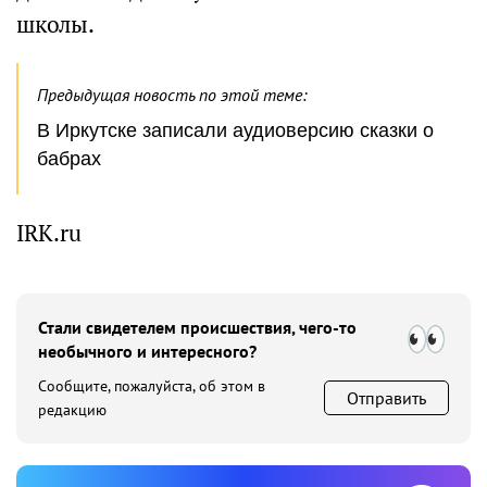
школы.
Предыдущая новость по этой теме:
В Иркутске записали аудиоверсию сказки о
бабрах
IRK.ru
Стали свидетелем происшествия, чего-то
необычного и интересного?
Сообщите, пожалуйста, об этом в
Отправить
редакцию