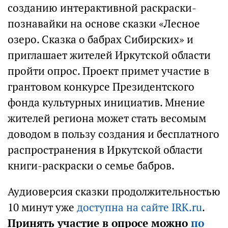
созданию интерактивной раскраски-
познавайки на основе сказки «Лесное
озеро. Сказка о бабрах Сибирских» и
приглашает жителей Иркутской области
пройти опрос. Проект примет участие в
грантовом конкурсе Президентского
фонда культурных инициатив. Мнение
жителей региона может стать весомым
доводом в пользу создания и бесплатного
распространения в Иркутской области
книги-раскраски о семье бабров.
Аудиоверсия сказки продолжительностью
10 минут уже
доступна на сайте IRK.ru
.
Принять участие в опросе можно
по