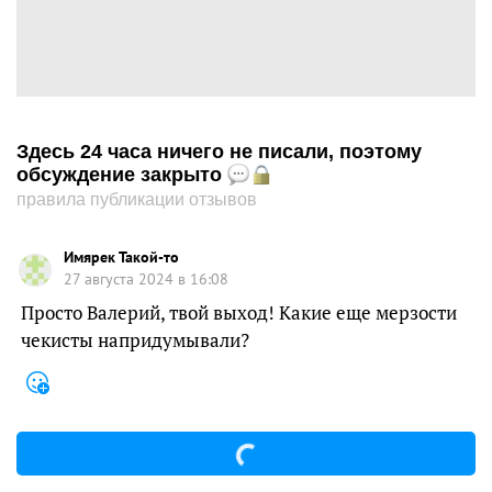
Здесь 24 часа ничего не писали, поэтому
обсуждение закрыто
правила публикации отзывов
Имярек Такой-то
27 августа 2024 в 16:08
Просто Валерий, твой выход! Какие еще мерзости
чекисты напридумывали?