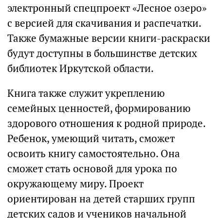
электронный спецпроект «Лесное озеро»
с версией для скачивания и распечатки.
Также бумажные версии книги-раскраски
будут доступны в большинстве детских
библиотек Иркутской области.
Книга также служит укреплению
семейных ценностей, формированию
здорового отношения к родной природе.
Ребенок, умеющий читать, сможет
освоить книгу самостоятельно. Она
сможет стать основой для урока по
окружающему миру. Проект
ориентирован на детей старших групп
детских садов и учеников начальной