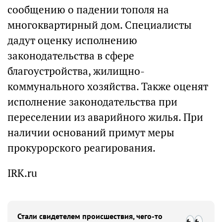
сообщению о падении тополя на
многоквартирный дом. Специалисты
дадут оценку исполнению
законодательства в сфере
благоустройства, жилищно-
коммунального хозяйства. Также оценят
исполнение законодательства при
переселении из аварийного жилья. При
наличии оснований примут меры
прокурорского реагирования.
IRK.ru
Стали свидетелем происшествия, чего-то