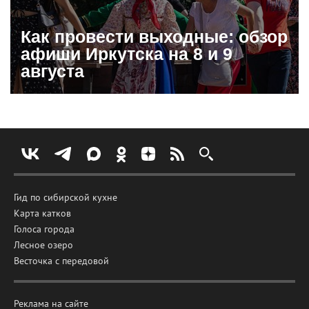
Как провести выходные: обзор
афиши Иркутска на 8 и 9
августа
Гид по сибирской кухне
Карта катков
Голоса города
Лесное озеро
Весточка с передовой
Реклама на сайте