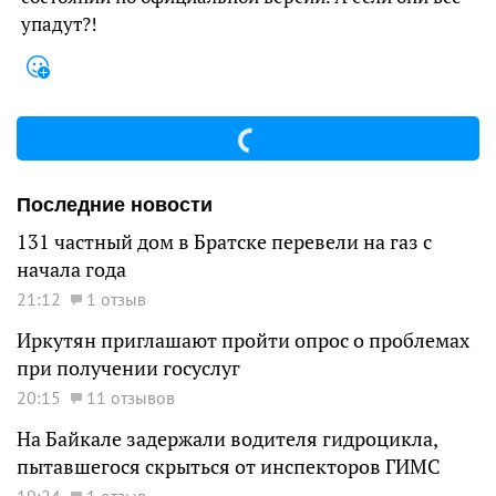
упадут?!
Последние новости
131 частный дом в Братске перевели на газ с
начала года
21:12
1 отзыв
Иркутян приглашают пройти опрос о проблемах
при получении госуслуг
20:15
11 отзывов
На Байкале задержали водителя гидроцикла,
пытавшегося скрыться от инспекторов ГИМС
19:24
1 отзыв