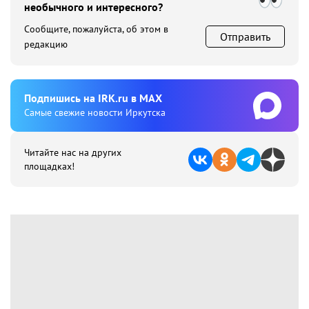
необычного и интересного?
Сообщите, пожалуйста, об этом в
Отправить
редакцию
Подпишиcь на IRK.ru в MAX
Cамые свежие новости Иркутска
Читайте нас на других
площадках!