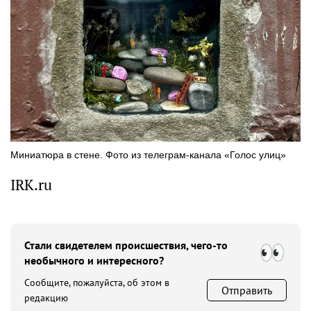
Миниатюра в стене. Фото из телеграм-канала «Голос улиц»
IRK.ru
Стали свидетелем происшествия, чего-то
необычного и интересного?
Сообщите, пожалуйста, об этом в
Отправить
редакцию