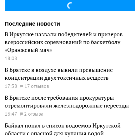
Последние новости
В Иркутске назвали победителей и призеров
всероссийских соревнований по баскетболу
«Оранжевый мяч»
18:08
В Братске в воздухе вывили превышение
концентрации двух токсичных веществ
17:38
17 отзывов
В Братске после требования прокуратуры
отремонтировали железнодорожные переезды
16:47
2 отзыва
Байкал попал в список водоемов Иркутской
области с опасной для купания водой