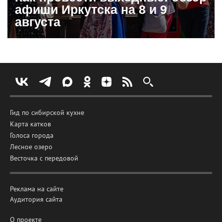
афиши Иркутска на 8 и 9
августа
Гид по сибирской кухне
Карта катков
Голоса города
Лесное озеро
Весточка с передовой
Реклама на сайте
Аудитория сайта
О проекте