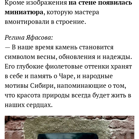
Кроме изображения
на стене появилась
миниатюра
, которую мастера
вмонтировали в строение.
Регина Яфасова:
— В наше время камень становится
символом весны, обновления и надежды.
Его глубокие фиолетовые оттенки хранят
в себе и память о Чаре, и народные
мотивы Сибири, напоминающие о том,
что красота природы всегда будет жить в
наших сердцах.