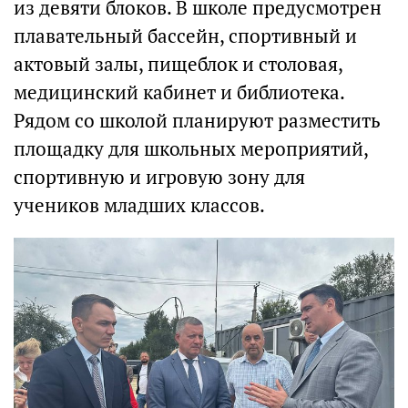
из девяти блоков. В школе предусмотрен
плавательный бассейн, спортивный и
актовый залы, пищеблок и столовая,
медицинский кабинет и библиотека.
Рядом со школой планируют разместить
площадку для школьных мероприятий,
спортивную и игровую зону для
учеников младших классов.