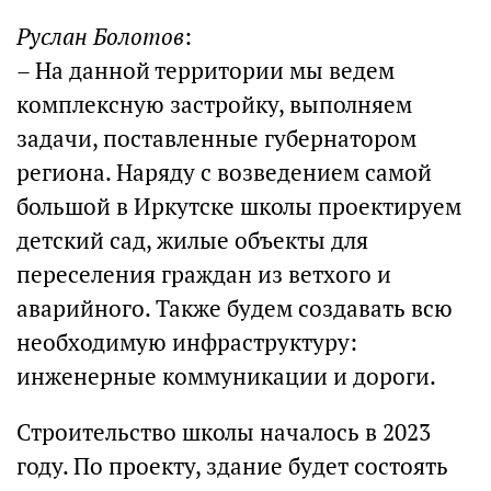
Руслан Болотов
:
– На данной территории мы ведем
комплексную застройку, выполняем
задачи, поставленные губернатором
региона. Наряду с возведением самой
большой в Иркутске школы проектируем
детский сад, жилые объекты для
переселения граждан из ветхого и
аварийного. Также будем создавать всю
необходимую инфраструктуру:
инженерные коммуникации и дороги.
Строительство школы началось в 2023
году. По проекту, здание будет состоять