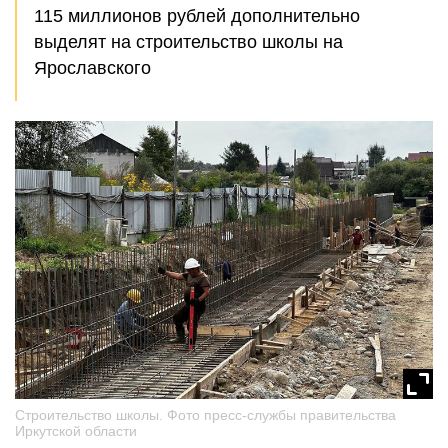
115 миллионов рублей дополнительно
выделят на строительство школы на
Ярославского
Строительство школы. Фото пресс-службы правительства
Иркутской области