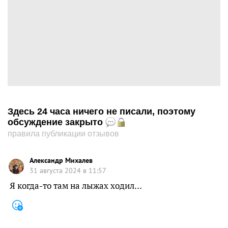
Здесь 24 часа ничего не писали, поэтому
обсуждение закрыто
правила публикации отзывов
Александр Михалев
31 августа 2024 в 11:57
Я когда-то там на лыжах ходил…