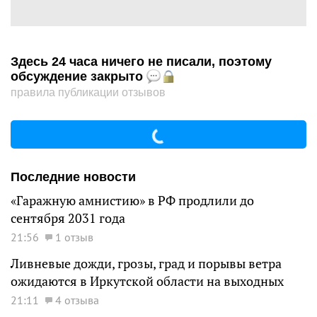
Здесь 24 часа ничего не писали, поэтому
обсуждение закрыто
правила публикации отзывов
Последние новости
«Гаражную амнистию» в РФ продлили до
сентября 2031 года
21:56
1 отзыв
Ливневые дожди, грозы, град и порывы ветра
ожидаются в Иркутской области на выходных
21:11
4 отзыва