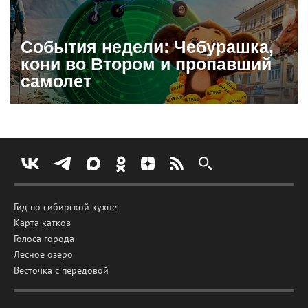
События недели: Чебурашка,
кони во Втором и пропавший
самолет
Гид по сибирской кухне
Карта катков
Голоса города
Лесное озеро
Весточка с передовой