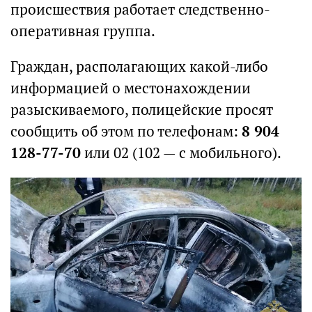
происшествия работает следственно-
оперативная группа.
Граждан, располагающих какой-либо
информацией о местонахождении
разыскиваемого, полицейские просят
сообщить об этом по телефонам:
8 904
128-77-70
или 02 (102 — с мобильного).