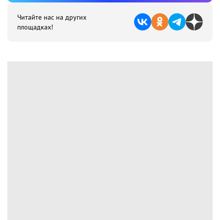
Читайте нас на других
площадках!