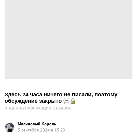
Здесь 24 часа ничего не писали, поэтому
обсуждение закрыто
правила публикации отзывов
Малиновый Король
3 сентября 2024 в 15:29