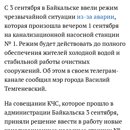
С 3 сентября в Байкальске ввели режим
чрезвычайной ситуации
из-за аварии
,
которая произошла вечером 1 сентября
на канализационной насосной станции
№ 1. Режим будет действовать до полного
обеспечения жителей холодной водой и
стабильной работы очистных
сооружений. Об этом в своем телеграм-
канале сообщил мэр города Василий
Темгеневский.
На совещании КЧС, которое прошло в
администрации Байкальска 3 сентября,
приняли решение ввести в работу новые