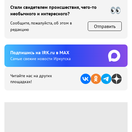
Стали свидетелем происшествия, чего-то
необычного и интересного?
Сообщите, пожалуйста, об этом в
Отправить
редакцию
Подпишиcь на IRK.ru в MAX
Cамые свежие новости Иркутска
Читайте нас на других
площадках!