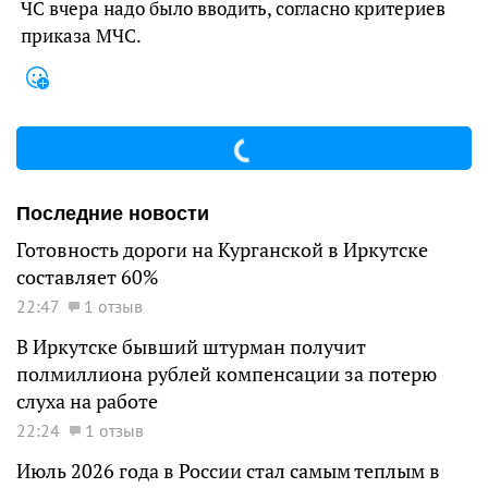
ЧС вчера надо было вводить, согласно критериев
приказа МЧС.
Последние новости
Готовность дороги на Курганской в Иркутске
составляет 60%
22:47
1 отзыв
В Иркутске бывший штурман получит
полмиллиона рублей компенсации за потерю
слуха на работе
22:24
1 отзыв
Июль 2026 года в России стал самым теплым в