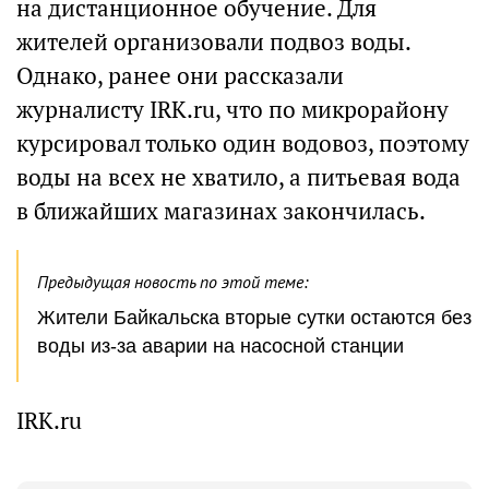
на дистанционное обучение. Для
жителей организовали подвоз воды.
Однако, ранее они рассказали
журналисту IRK.ru, что по микрорайону
курсировал только один водовоз, поэтому
воды на всех не хватило, а питьевая вода
в ближайших магазинах закончилась.
Предыдущая новость по этой теме:
Жители Байкальска вторые сутки остаются без
воды из-за аварии на насосной станции
IRK.ru