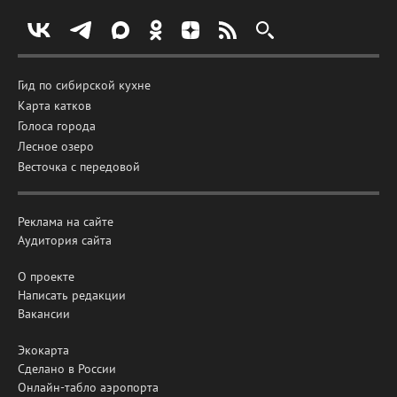
Гид по сибирской кухне
Карта катков
Голоса города
Лесное озеро
Весточка с передовой
Реклама на сайте
Аудитория сайта
О проекте
Написать редакции
Вакансии
Экокарта
Сделано в России
Онлайн-табло аэропорта