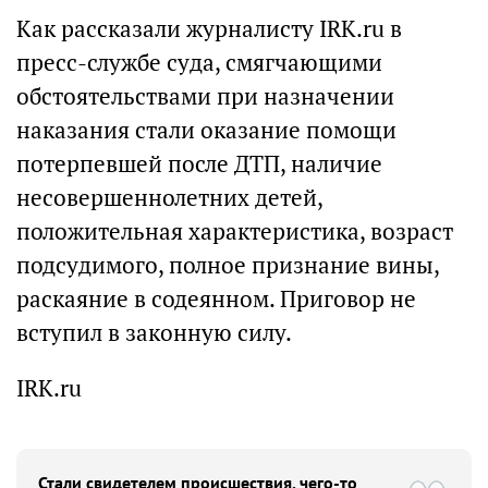
Как рассказали журналисту IRK.ru в
пресс-службе суда, смягчающими
обстоятельствами при назначении
наказания стали оказание помощи
потерпевшей после ДТП, наличие
несовершеннолетних детей,
положительная характеристика, возраст
подсудимого, полное признание вины,
раскаяние в содеянном. Приговор не
вступил в законную силу.
IRK.ru
Стали свидетелем происшествия, чего-то