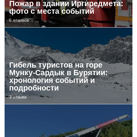
Пожар в здании Иргиредмета:
фото с места событий
6 отзывов
Гибель туристов на горе
Мунку-Сардык в Бурятии:
хронология событий и
подробности
3 отзыва