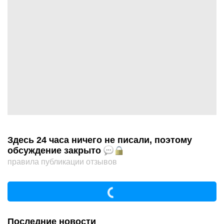
Здесь 24 часа ничего не писали, поэтому
обсуждение закрыто
правила публикации отзывов
Последние новости