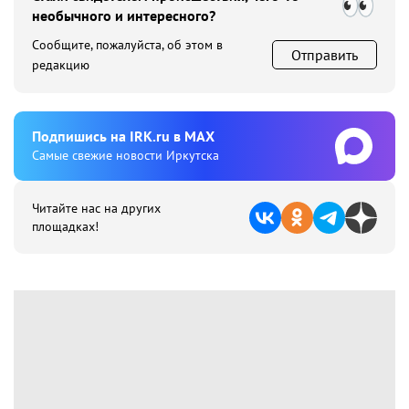
необычного и интересного?
Сообщите, пожалуйста, об этом в
Отправить
редакцию
Подпишиcь на IRK.ru в MAX
Cамые свежие новости Иркутска
Читайте нас на других
площадках!