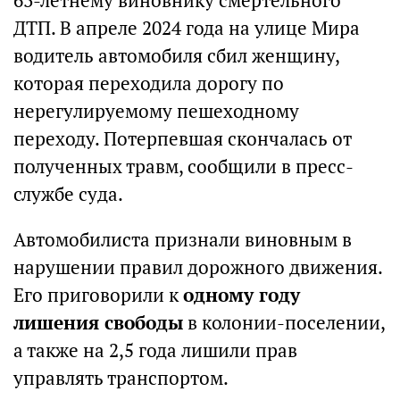
63-летнему виновнику смертельного
ДТП. В апреле 2024 года на улице Мира
водитель автомобиля сбил женщину,
которая переходила дорогу по
нерегулируемому пешеходному
переходу. Потерпевшая скончалась от
полученных травм, сообщили в пресс-
службе суда.
Автомобилиста признали виновным в
нарушении правил дорожного движения.
Его приговорили к
одному году
лишения свободы
в колонии-поселении,
а также на 2,5 года лишили прав
управлять транспортом.