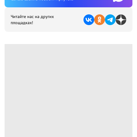
Читайте нас на других
площадках!