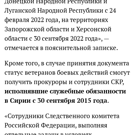
Донецкой Народной Республики и
Луганской Народной Республики с 24
февраля 2022 года, на территориях
Запорожской области и Херсонской
области с 30 сентября 2022 года», —
отмечается в пояснительной записке.
Кроме того, в случае принятия документа
статус ветеранов боевых действий смогут
получить прокуроры и сотрудники СКР,
исполнявшие служебные обязанности
в Сирии с 30 сентября 2015 года
.
«Сотрудники Следственного комитета
Российской Федерации, выполняя
отдельные задачи в условиях