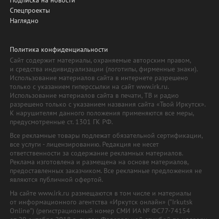
Спецпроекты
Наглядно
Политика конфиденциальности
Сайт содержит материалы, охраняемые авторским правом,
и средства индивидуализации (логотипы, фирменные знаки).
Использование материалов сайта в интернете разрешено
только с указанием гиперссылки на сайт www.irk.ru.
Использование материалов сайта в печати, ТВ и радио
разрешено только с указанием названия сайта «Твой Иркутск».
К нарушителям данного положения применяются все меры,
предусмотренные ст. 1301 ГК РФ.
Все рекламные товары подлежат обязательной сертификации,
все услуги - лицензированию. Редакция не несет
ответственности за содержание рекламных материалов.
Реклама изготовлена и размещена на основе материалов,
предоставленных заказчиком. Все рекламные предложения не
являются публичной офертой.
На сайте www.irk.ru размещаются в том числе и материалы
от информационного агентства «Иркутск онлайн» ("Irkutsk
Online") (регистрационный номер СМИ ИА № ФС77-74154