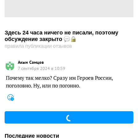
Здесь 24 часа ничего не писали, поэтому
обсуждение закрыто
правила публикации отзывов
Акын Самцов
7 сентября 2024 в 10:59
Почему так мелко? Сразу им Героев России,
поголовно. Ну, или по погонно.
Последние новости