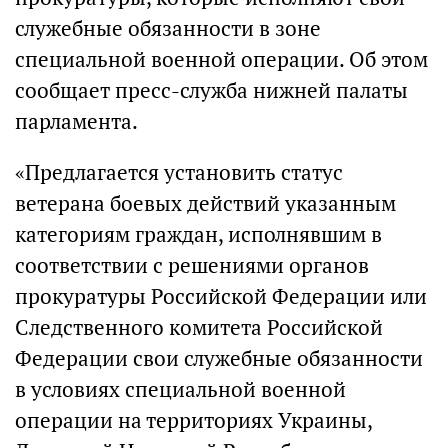
служебные обязанности в зоне
специальной военной операции. Об этом
сообщает пресс-служба нижней палаты
парламента.
«Предлагается установить статус
ветерана боевых действий указанным
категориям граждан, исполнявшим в
соответствии с решениями органов
прокуратуры Российской Федерации или
Следственного комитета Российской
Федерации свои служебные обязанности
в условиях специальной военной
операции на территориях Украины,