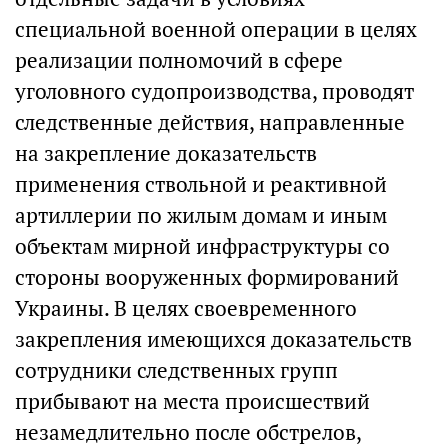
специальной военной операции в целях
реализации полномочий в сфере
уголовного судопроизводства, проводят
следственные действия, направленные
на закрепление доказательств
применения ствольной и реактивной
артиллерии по жилым домам и иным
объектам мирной инфраструктуры со
стороны вооруженных формирований
Украины. В целях своевременного
закрепления имеющихся доказательств
сотрудники следственных групп
прибывают на места происшествий
незамедлительно после обстрелов,