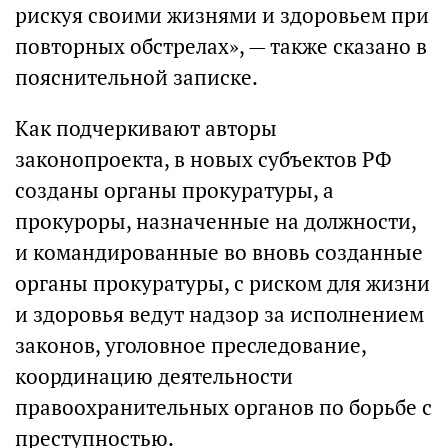
рискуя своими жизнями и здоровьем при
повторных обстрелах», — также сказано в
пояснительной записке.
Как подчеркивают авторы
законопроекта, в новых субъектов РФ
созданы органы прокуратуры, а
прокуроры, назначенные на должности,
и командированные во вновь созданные
органы прокуратуры, с риском для жизни
и здоровья ведут надзор за исполнением
законов, уголовное преследование,
координацию деятельности
правоохранительных органов по борьбе с
преступностью.