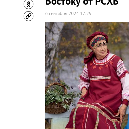
Востоку от РСХБ
6 сентября 2024 17:29