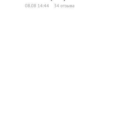
08.08 14:44
34 отзыва