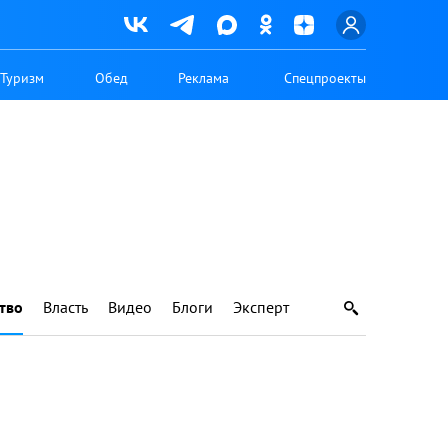
Туризм
Обед
Реклама
Спецпроекты
тво
Власть
Видео
Блоги
Эксперт