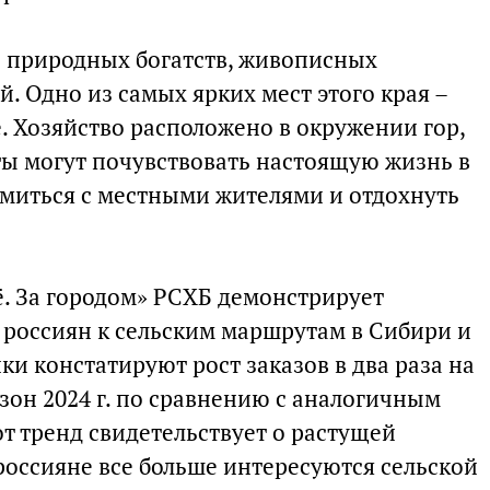
ь природных богатств, живописных
. Одно из самых ярких мест этого края –
. Хозяйство расположено в окружении гор,
сты могут почувствовать настоящую жизнь в
омиться с местными жителями и отдохнуть
. За городом» РСХБ демонстрирует
 россиян к сельским маршрутам в Сибири и
ки констатируют рост заказов в два раза на
зон 2024 г. по сравнению с аналогичным
т тренд свидетельствует о растущей
россияне все больше интересуются сельской