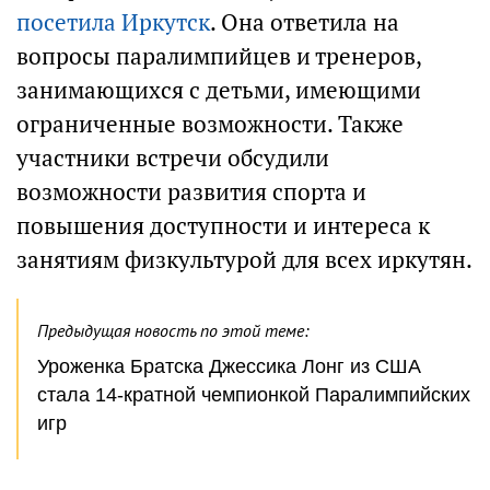
посетила Иркутск
. Она ответила на
вопросы паралимпийцев и тренеров,
занимающихся с детьми, имеющими
ограниченные возможности. Также
участники встречи обсудили
возможности развития спорта и
повышения доступности и интереса к
занятиям физкультурой для всех иркутян.
Предыдущая новость по этой теме:
Уроженка Братска Джессика Лонг из США
стала 14-кратной чемпионкой Паралимпийских
игр