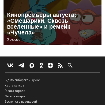
Кинопремьеры августа:
«Смешарики. Сквозь
вселенные» и ремейк
«Чучела»
3 отзыва
Гид по сибирской кухне
Карта катков
Голоса города
Лесное озеро
Весточка с передовой