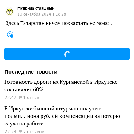
Мудрила страшный
10 сентября 2024 в 18:28
Здесь Татарстан ничем похвастать не может.
Последние новости
Готовность дороги на Курганской в Иркутске
составляет 60%
22:47
1 отзыв
В Иркутске бывший штурман получит
полмиллиона рублей компенсации за потерю
слуха на работе
22:24
7 отзывов