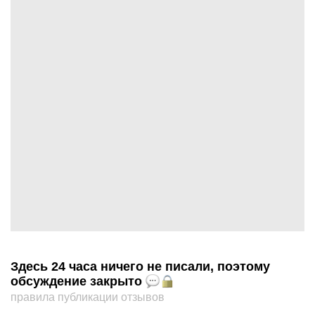
Здесь 24 часа ничего не писали, поэтому
обсуждение закрыто
правила публикации отзывов