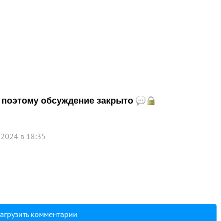
и, поэтому обсуждение закрыто
 2024 в 18:35
агрузить комментарии