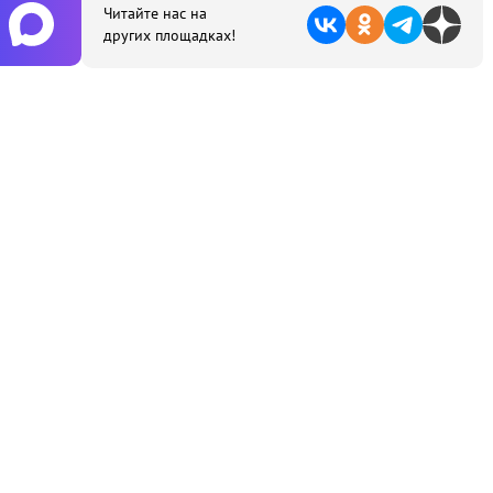
Читайте нас на
других площадках!