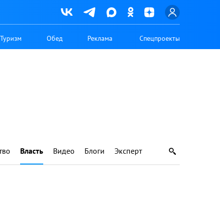
Туризм
Обед
Реклама
Спецпроекты
тво
Власть
Видео
Блоги
Эксперт