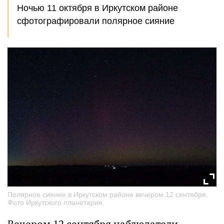
Ночью 11 октября в Иркутском районе
сфотографировали полярное сияние
Полярное сияние в Иркутском районе вечером 12 сентября.
Фото Иркутского планетария