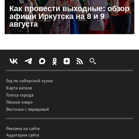
Как провести выходные: обзор
афиши Иркутска на 8 и 9
августа
Гид по сибирской кухне
Карта катков
Голоса города
Лесное озеро
Весточка с передовой
Реклама на сайте
Аудитория сайта