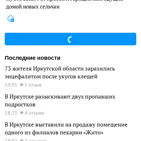
домой новых сельчан
Последние новости
73 жителя Иркутской области заразились
энцефалитом после укусов клещей
19:01
1 отзыв
В Иркутске разыскивают двух пропавших
подростков
18:25
4 отзыва
В Иркутске выставили на продажу помещение
одного из филиалов пекарни «Жито»
18:02
7 отзывов