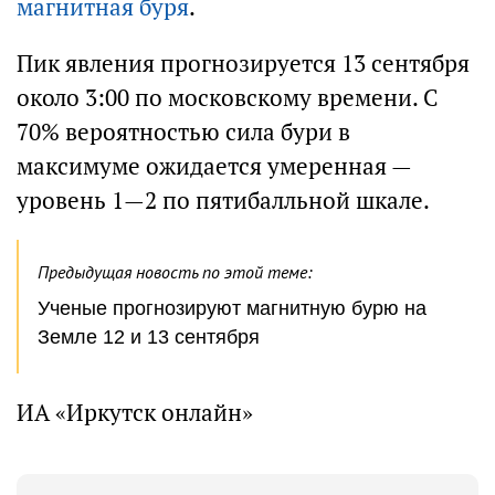
магнитная буря
.
Пик явления прогнозируется 13 сентября
около 3:00 по московскому времени. С
70% вероятностью сила бури в
максимуме ожидается умеренная —
уровень 1—2 по пятибалльной шкале.
Предыдущая новость по этой теме:
Ученые прогнозируют магнитную бурю на
Земле 12 и 13 сентября
ИА «Иркутск онлайн»