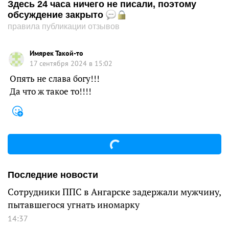
Здесь 24 часа ничего не писали, поэтому
обсуждение закрыто
правила публикации отзывов
Имярек Такой-то
17 сентября 2024 в 15:02
Опять не слава богу!!!
Да что ж такое то!!!!
Последние новости
Сотрудники ППС в Ангарске задержали мужчину,
пытавшегося угнать иномарку
14:37