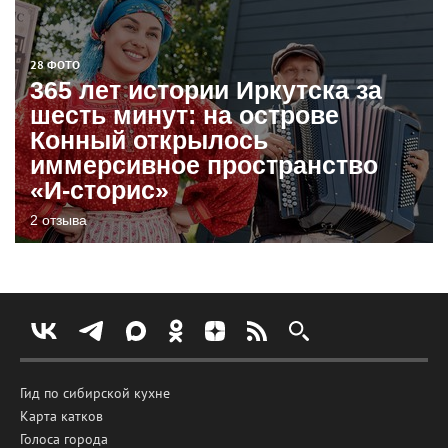
28 ФОТО
365 лет истории Иркутска за
шесть минут: на острове
Конный открылось
иммерсивное пространство
«И-сторис»
2 отзыва
Гид по сибирской кухне
Карта катков
Голоса города