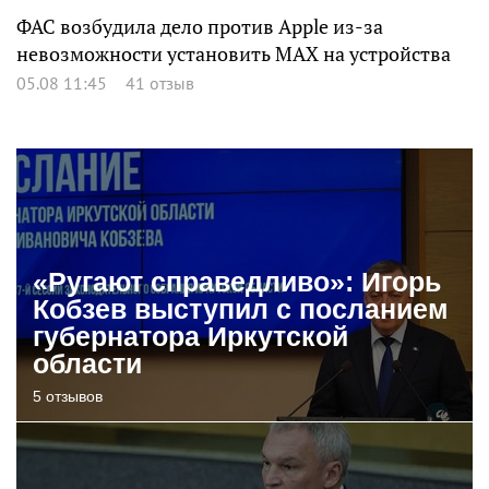
ФАС возбудила дело против Apple из-за
невозможности установить MAX на устройства
05.08 11:45
41 отзыв
«Ругают справедливо»: Игорь
Кобзев выступил с посланием
губернатора Иркутской
области
5 отзывов