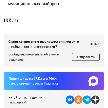
муниципальных выборов
IRK.ru
Стали свидетелем происшествия, чего-то
необычного и интересного?
Сообщите, пожалуйста, об этом в
Отправить
редакцию
Подпишиcь на IRK.ru в MAX
Cамые свежие новости Иркутска
Читайте нас на других
площадках!