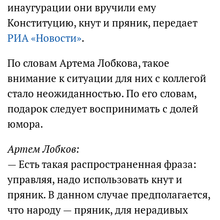
инаугурации они вручили ему
Конституцию, кнут и пряник, передает
РИА «Новости»
.
По словам Артема Лобкова, такое
внимание к ситуации для них с коллегой
стало неожиданностью. По его словам,
подарок следует воспринимать с долей
юмора.
Артем Лобков:
— Есть такая распространенная фраза:
управляя, надо использовать кнут и
пряник. В данном случае предполагается,
что народу — пряник, для нерадивых