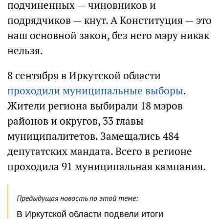
подчиненных — чиновников и
подрядчиков — кнут. А Конституция — это
наш основной закон, без него мэру никак
нельзя.
8 сентября в Иркутской области
проходили муниципальные выборы
.
Жители региона выбирали 18 мэров
районов и округов, 33 главы
муниципалитетов. Замещались 484
депутатских мандата. Всего в регионе
проходила 91 муниципальная кампания.
Предыдущая новость по этой теме:
В Иркутской области подвели итоги