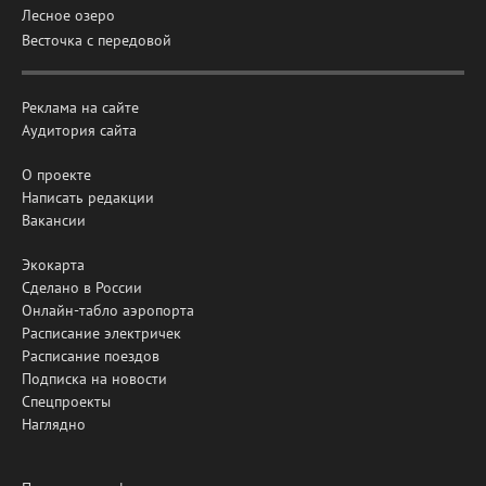
Лесное озеро
Весточка с передовой
Реклама на сайте
Аудитория сайта
О проекте
Написать редакции
Вакансии
Экокарта
Сделано в России
Онлайн-табло аэропорта
Расписание электричек
Расписание поездов
Подписка на новости
Спецпроекты
Наглядно