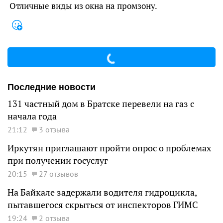
Отличные виды из окна на промзону.
Последние новости
131 частный дом в Братске перевели на газ с
начала года
21:12
3 отзыва
Иркутян приглашают пройти опрос о проблемах
при получении госуслуг
20:15
27 отзывов
На Байкале задержали водителя гидроцикла,
пытавшегося скрыться от инспекторов ГИМС
19:24
2 отзыва