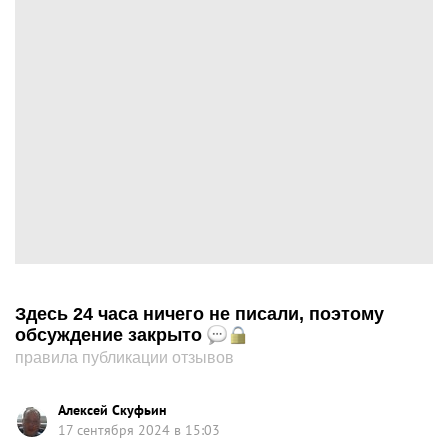
Здесь 24 часа ничего не писали, поэтому
обсуждение закрыто
правила публикации отзывов
Алексей Скуфьин
17 сентября 2024 в 15:03