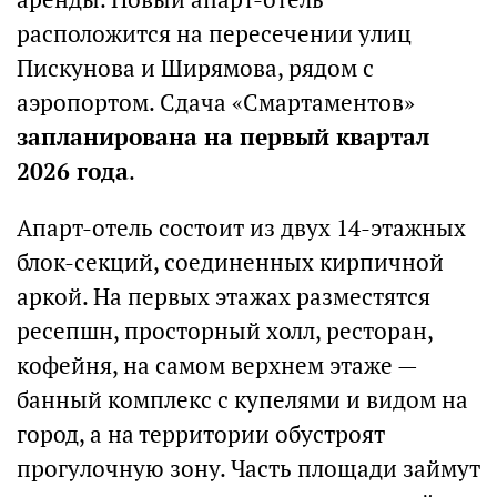
расположится на пересечении улиц
Пискунова и Ширямова, рядом с
аэропортом. Сдача «Смартаментов»
запланирована на первый квартал
2026 года
.
Апарт-отель состоит из двух 14-этажных
блок-секций, соединенных кирпичной
аркой. На первых этажах разместятся
ресепшн, просторный холл, ресторан,
кофейня, на самом верхнем этаже —
банный комплекс с купелями и видом на
город, а на территории обустроят
прогулочную зону. Часть площади займут