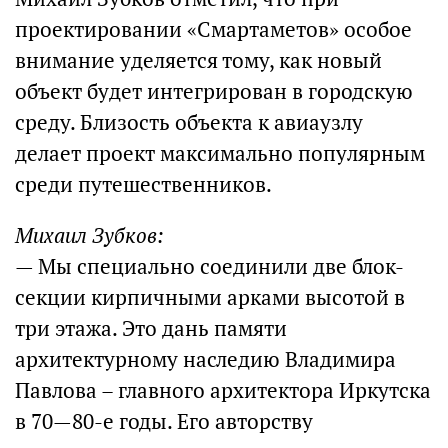
проектировании «Смартаметов» особое
внимание уделяется тому, как новый
объект будет интегрирован в городскую
среду. Близость объекта к авиаузлу
делает проект максимально популярным
среди путешественников.
Михаил Зубков:
— Мы специально соединили две блок-
секции кирпичными арками высотой в
три этажа. Это дань памяти
архитектурному наследию Владимира
Павлова – главного архитектора Иркутска
в 70—80-е годы. Его авторству