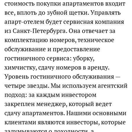
стоимость покупки апартаментов входит
все, вплоть до зубной щетки. Управлять
апарт-отелем будет сервисная компания
из Санкт-Петербурга. Она отвечает за
комплектацию номеров, техническое
обслуживание и предоставление
гостиничного сервиса: уборку,
химчистку, сдачу номеров в аренду.
Уровень гостиничного обслуживания —
четыре звезды. Мы используем агентский
подход: за каждым инвестором
закреплен менеджер, который ведет
сдачу апартаментов. Нашими основными
клиентами являются инвесторы, которые
задумываются о доходности, а