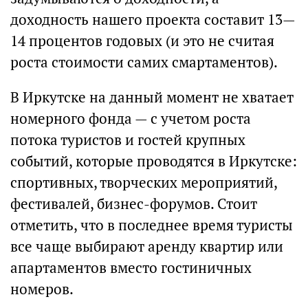
доходность нашего проекта составит 13—
14 процентов годовых (и это не считая
роста стоимости самих смартаментов).
В Иркутске на данный момент не хватает
номерного фонда — с учетом роста
потока туристов и гостей крупных
событий, которые проводятся в Иркутске:
спортивных, творческих мероприятий,
фестивалей, бизнес-форумов. Стоит
отметить, что в последнее время туристы
все чаще выбирают аренду квартир или
апартаментов вместо гостиничных
номеров.