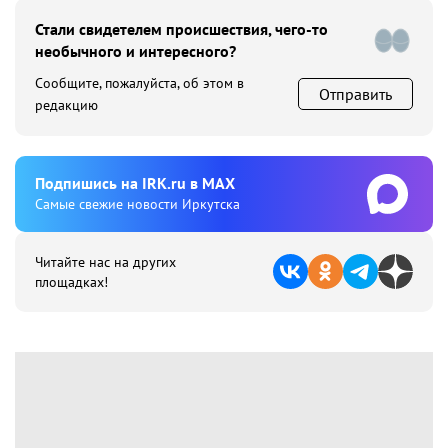
Стали свидетелем происшествия, чего-то
необычного и интересного?
Сообщите, пожалуйста, об этом в
Отправить
редакцию
Подпишиcь на IRK.ru в MAX
Cамые свежие новости Иркутска
Читайте нас на других
площадках!