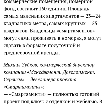
коммерческие помещения, номерной
фонд составит 160 единиц. Площадь
самых маленьких апартаментов — 23—24
квадратных метра, самых крупных — 55
квадратов. Владельцы «смартаментов»
могут сами проживать в номерах, а могут
сдавать в формате посуточной и
среднесрочной аренды.
Михаил Зубков, коммерческий директор
компании «Менеджмент. Девелопмент.
Сервисы» — девелопера проекта
«Смартаменты»:
— «Смартаменты» — полностью готовый
проект под ключ: с отделкой и мебелью. В