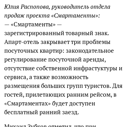
Юлия Распопова, руководитель отдела
продаж проекта «Смартаменты»:
— «Смартаменты» —
зарегистрированный товарный знак.
Апарт-отель закрывает три проблемы
посуточных квартир: законодательное
регулирование посуточной аренды,
отсутствие собственной инфрастуктуры и
сервиса, а также возможность
размещения больших групп туристов. Для
гостей, прилетающих ранним рейсом, в
«Смартаментах» будет доступен
бесплатный ранний заезд.
Михаил Зубков отметил, что при