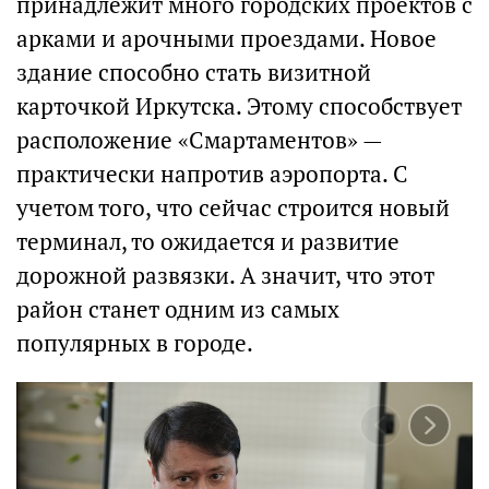
принадлежит много городских проектов с
арками и арочными проездами. Новое
здание способно стать визитной
карточкой Иркутска. Этому способствует
расположение «Смартаментов» —
практически напротив аэропорта. С
учетом того, что сейчас строится новый
терминал, то ожидается и развитие
дорожной развязки. А значит, что этот
район станет одним из самых
популярных в городе.