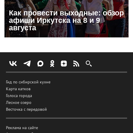
Как провести выходные: обзор
афиши Иркутска на 8 и 9
августа
Гид по сибирской кухне
Карта катков
Голоса города
Лесное озеро
Весточка с передовой
Реклама на сайте