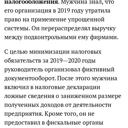
налогообложения
. Мужчина знал, что
его организация в 2019 году утратила
право на применение упрощенной
системы. Он перераспределял выручку
между подконтрольными ему фирмами.
С целью минимизации налоговых
обязательств за 2019—2020 годы
руководитель организовал фиктивный
документооборот. После этого мужчина
включил в налоговые декларации
ложные сведения о заниженном размере
полученных доходов от деятельности
предприятия. Кроме того, он не
предоставил в фискальные органы