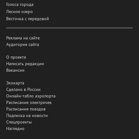
Голоса города
Лесное озеро
Весточка с передовой
Реклама на сайте
Аудитория сайта
О проекте
Написать редакции
Вакансии
Экокарта
Сделано в России
Онлайн-табло аэропорта
Расписание электричек
Расписание поездов
Подписка на новости
Спецпроекты
Наглядно