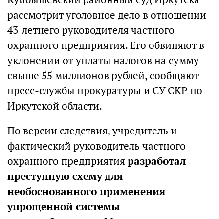
рассмотрит уголовное дело в отношении
43-летнего руководителя частного
охранного предприятия. Его обвиняют в
уклонении от уплаты налогов на сумму
свыше 55 миллионов рублей, сообщают
пресс-службы прокуратуры и СУ СКР по
Иркутской области.
По версии следствия, учредитель и
фактический руководитель частного
охранного предприятия
разработал
преступную схему для
необоснованного применения
упрощенной системы