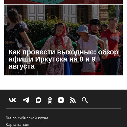
Как провести выходные: обзор
афиши Иркутска на 8 и 9
августа
Гид по сибирской кухне
Карта катков