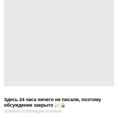
Здесь 24 часа ничего не писали, поэтому
обсуждение закрыто
правила публикации отзывов