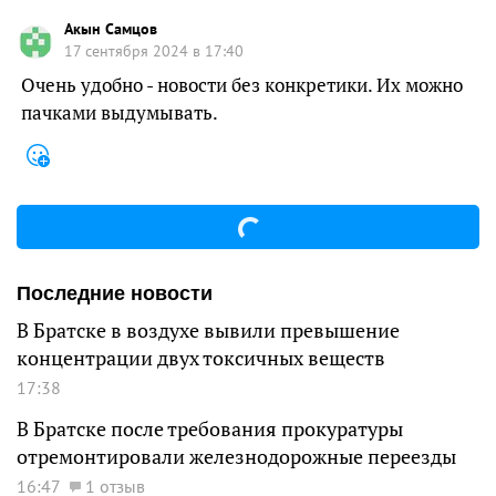
Акын Самцов
17 сентября 2024 в 17:40
Очень удобно - новости без конкретики. Их можно
пачками выдумывать.
Последние новости
В Братске в воздухе вывили превышение
концентрации двух токсичных веществ
17:38
В Братске после требования прокуратуры
отремонтировали железнодорожные переезды
16:47
1 отзыв