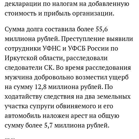
декларации по налогам на добавленную
стоимость и прибыль организации.
Сумма долга составила более 55,6
миллиона рублей. Преступление выявили
сотрудники УФНС и УФСБ России по
Иркутской области, расследовали
следователи СК. Во время расследования
мужчина добровольно возместил ущерб
на сумму 12,8 миллиона рублей. По
ходатайству следствия на два земельных
участка супруги обвиняемого и его
автомобиль наложен арест на общую
сумму более 5,7 миллиона рублей.