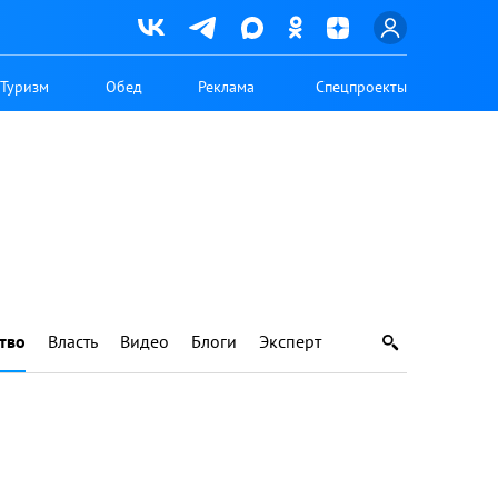
Туризм
Обед
Реклама
Спецпроекты
тво
Власть
Видео
Блоги
Эксперт