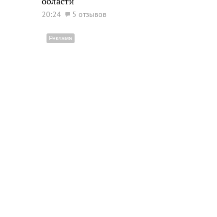
области
20:24
5 отзывов