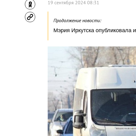
19 сентября 2024 08:31
Продолжение новости:
Мэрия Иркутска опубликовала 