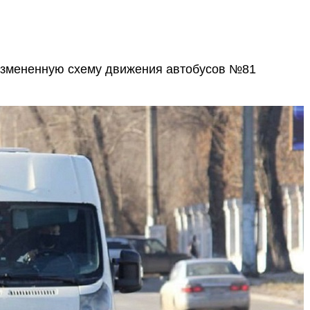
измененную схему движения автобусов №81