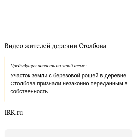
Видео жителей деревни Столбова
Предыдущая новость по этой теме:
Участок земли с березовой рощей в деревне
Столбова признали незаконно переданным в
собственность
IRK.ru