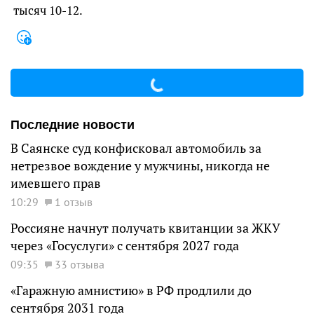
тысяч 10-12.
Последние новости
В Саянске суд конфисковал автомобиль за
нетрезвое вождение у мужчины, никогда не
имевшего прав
10:29
1 отзыв
Россияне начнут получать квитанции за ЖКУ
через «Госуслуги» с сентября 2027 года
09:35
33 отзыва
«Гаражную амнистию» в РФ продлили до
сентября 2031 года