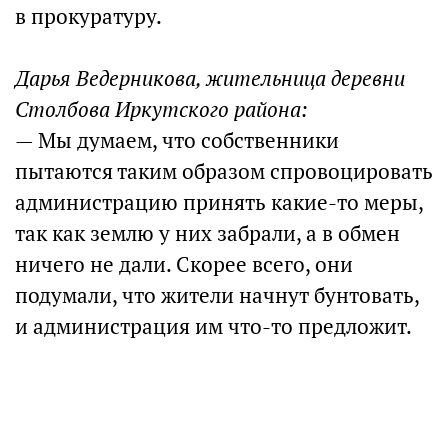
в прокуратуру.
Дарья Ведерникова, жительница деревни
Столбова Иркутского района:
— Мы думаем, что собственники
пытаются таким образом спровоцировать
администрацию принять какие-то меры,
так как землю у них забрали, а в обмен
ничего не дали. Скорее всего, они
подумали, что жители начнут бунтовать,
и администрация им что-то предложит.