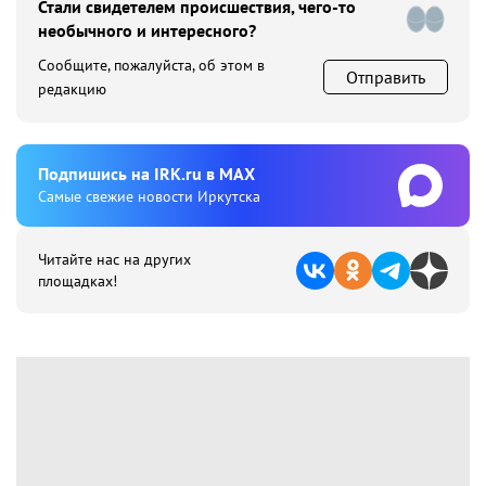
Стали свидетелем происшествия, чего-то
необычного и интересного?
Сообщите, пожалуйста, об этом в
Отправить
редакцию
Подпишиcь на IRK.ru в MAX
Cамые свежие новости Иркутска
Читайте нас на других
площадках!