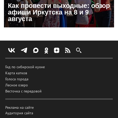
Как провести выходные: обзор
афиши Иркутска на 8 и 9
августа
Гид по сибирской кухне
Карта катков
Голоса города
Лесное озеро
Весточка с передовой
Реклама на сайте
Аудитория сайта