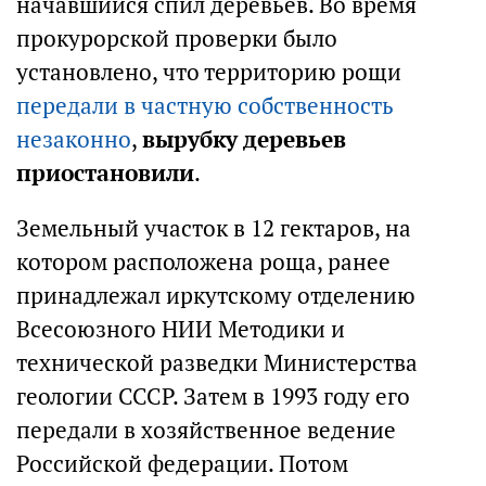
начавшийся спил деревьев. Во время
прокурорской проверки было
установлено, что территорию рощи
передали в частную собственность
незаконно
,
вырубку деревьев
приостановили
.
Земельный участок в 12 гектаров, на
котором расположена роща, ранее
принадлежал иркутскому отделению
Всесоюзного НИИ Методики и
технической разведки Министерства
геологии СССР. Затем в 1993 году его
передали в хозяйственное ведение
Российской федерации. Потом