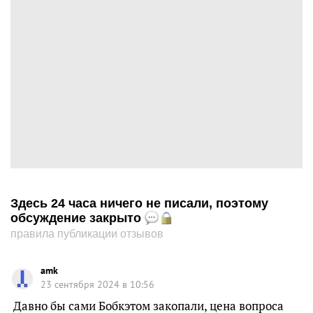
Здесь 24 часа ничего не писали, поэтому
обсуждение закрыто
правила публикации отзывов
amk
23 сентября 2024 в 10:56
Давно бы сами Бобкэтом закопали, цена вопроса