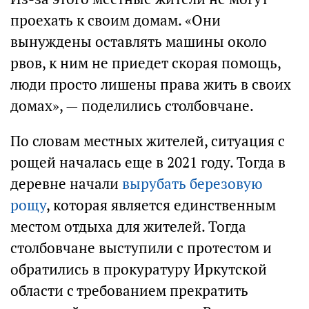
проехать к своим домам. «Они
вынуждены оставлять машины около
рвов, к ним не приедет скорая помощь,
люди просто лишены права жить в своих
домах», — поделились столбовчане.
По словам местных жителей, ситуация с
рощей началась еще в 2021 году. Тогда в
деревне начали
вырубать березовую
рощу
, которая является единственным
местом отдыха для жителей. Тогда
столбовчане выступили с протестом и
обратились в прокуратуру Иркутской
области с требованием прекратить