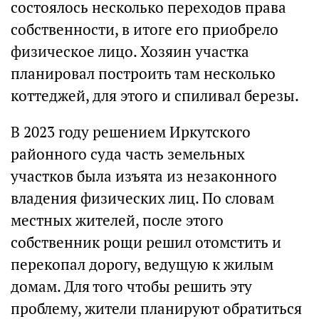
состоялось несколько переходов права
собственности, в итоге его приобрело
физическое лицо. Хозяин участка
планировал построить там несколько
коттеджей, для этого и спиливал березы.
В 2023 году решением Иркутского
районного суда часть земельных
участков была изъята из незаконного
владения физических лиц. По словам
местных жителей, после этого
собственник рощи решил отомстить и
перекопал дорогу, ведущую к жилым
домам. Для того чтобы решить эту
проблему, жители планируют обратиться